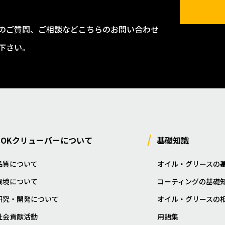
のご質問、ご相談などこちらのお問い合わせ
下さい。
NOKクリューバーについて
基礎知識
品質について
オイル・グリースの
環境について
コーティングの基礎
研究・開発について
オイル・グリースの
社会貢献活動
用語集