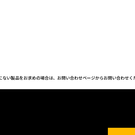
にない製品をお求めの場合は、お問い合わせページからお問い合わせく