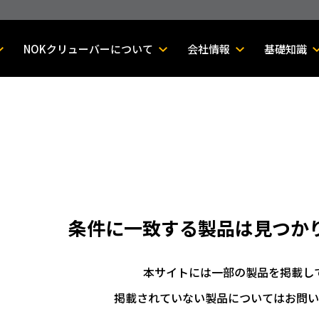
NOKクリューバーについて
会社情報
基礎知識
条件に一致する製品は
見つか
本サイトには一部の製品を掲載し
掲載されていない製品についてはお問い