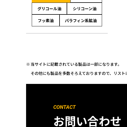
グリコール油
シリコーン油
フッ素油
パラフィン系鉱油
当サイトに記載されている製品は一部になります。
その他にも製品を多数そろえておりますので、リスト
CONTACT
お問い合わせ