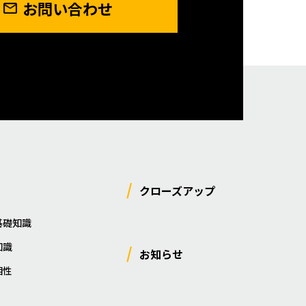
お問い合わせ
クローズアップ
基礎知識
知識
お知らせ
相性