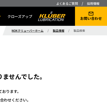
/
よくあるご質問
採用情報
クローズアップ
お問い合わせ
NOKクリューバーホーム
/
製品情報
/
製品検索
りませんでした。
ております。
合わせください。