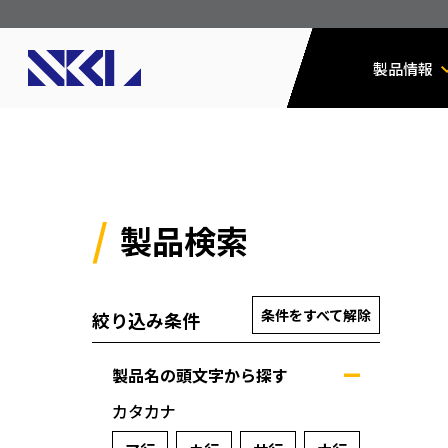
製品情報
製品検索
条件をすべて解除
絞り込み条件
製品名の頭文字から探す
カタカナ