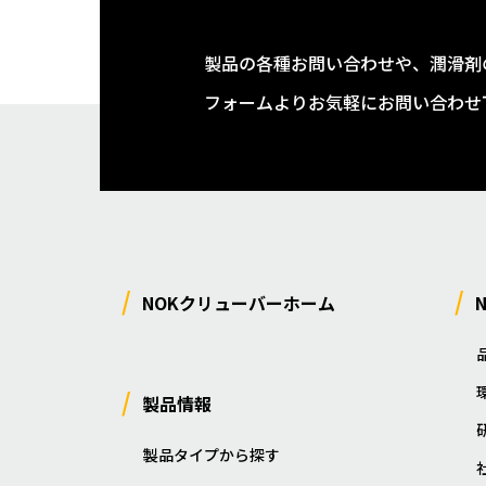
製品の各種お問い合わせや、潤滑剤
フォームよりお気軽にお問い合わせ
NOKクリューバーホーム
製品情報
製品タイプから探す