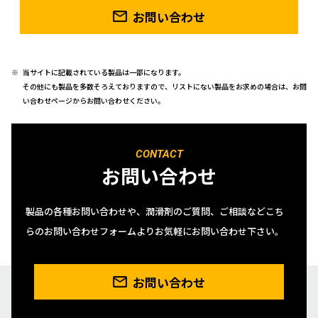
お問い合わせ
当サイトに記載されている製品は一部になります。
その他にも製品を多数そろえておりますので、リストにない製品をお求めの場合は、お問
い合わせページからお問い合わせください。
CONTACT
お問い合わせ
製品の各種お問い合わせや、潤滑剤のご質問、ご相談などこち
らのお問い合わせフォームよりお気軽にお問い合わせ下さい。
お問い合わせ