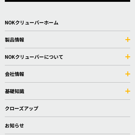
NOKクリューバーホーム
製品情報
NOKクリューバーについて
会社情報
基礎知識
クローズアップ
お知らせ