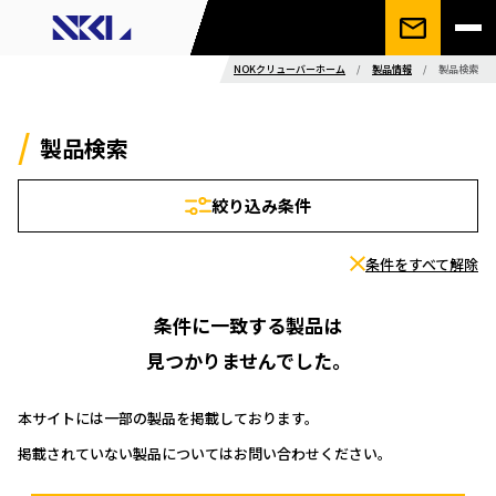
NOKクリューバーホーム
/
製品情報
/
製品検索
製品検索
絞り込み条件
条件をすべて解除
条件に一致する製品は
見つかりませんでした。
本サイトには一部の製品を掲載しております。
掲載されていない製品についてはお問い合わせください。