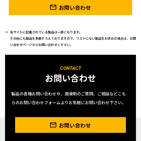
お問い合わせ
当サイトに記載されている製品は一部になります。
その他にも製品を多数そろえておりますので、リストにない製品をお求めの場合は、お問
い合わせページからお問い合わせください。
CONTACT
お問い合わせ
製品の各種お問い合わせや、潤滑剤のご質問、ご相談などこち
らのお問い合わせフォームよりお気軽にお問い合わせ下さい。
お問い合わせ