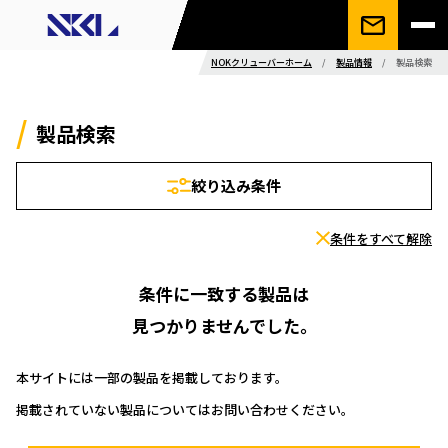
NOKクリューバーホーム
/
製品情報
/
製品検索
製品検索
絞り込み条件
条件をすべて解除
条件に一致する製品は
見つかりませんでした。
本サイトには一部の製品を掲載しております。
掲載されていない製品についてはお問い合わせください。