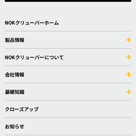
NOKクリューバーホーム
製品情報
NOKクリューバーについて
会社情報
基礎知識
クローズアップ
お知らせ