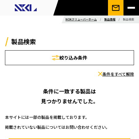
NOKクリューバーホーム
/
製品情報
/
製品検索
製品検索
絞り込み条件
条件をすべて解除
条件に一致する製品は
見つかりませんでした。
本サイトには一部の製品を掲載しております。
掲載されていない製品についてはお問い合わせください。