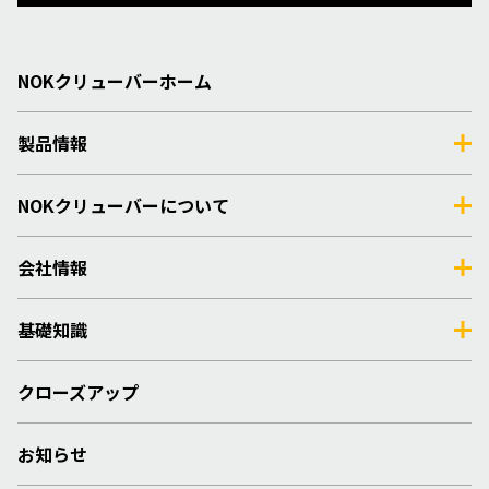
NOKクリューバーホーム
製品情報
NOKクリューバーについて
会社情報
基礎知識
クローズアップ
お知らせ