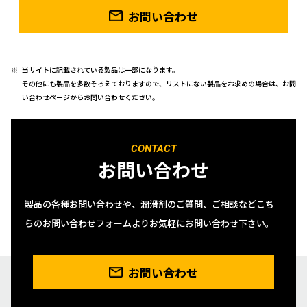
お問い合わせ
当サイトに記載されている製品は一部になります。
その他にも製品を多数そろえておりますので、リストにない製品をお求めの場合は、お問
い合わせページからお問い合わせください。
CONTACT
お問い合わせ
製品の各種お問い合わせや、潤滑剤のご質問、ご相談などこち
らのお問い合わせフォームよりお気軽にお問い合わせ下さい。
お問い合わせ