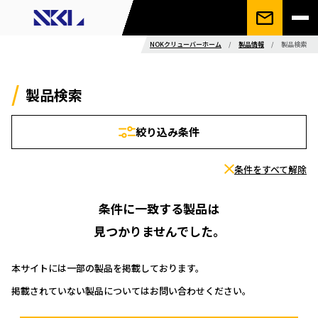
NOKクリューバーホーム
/
製品情報
/
製品検索
製品検索
絞り込み条件
条件をすべて解除
条件に一致する製品は
見つかりませんでした。
本サイトには一部の製品を掲載しております。
掲載されていない製品についてはお問い合わせください。