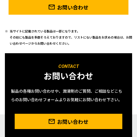
お問い合わせ
当サイトに記載されている製品は一部になります。
その他にも製品を多数そろえておりますので、リストにない製品をお求めの場合は、お問
い合わせページからお問い合わせください。
CONTACT
お問い合わせ
製品の各種お問い合わせや、潤滑剤のご質問、ご相談などこち
らのお問い合わせフォームよりお気軽にお問い合わせ下さい。
お問い合わせ