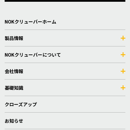
NOKクリューバーホーム
製品情報
NOKクリューバーについて
会社情報
基礎知識
クローズアップ
お知らせ