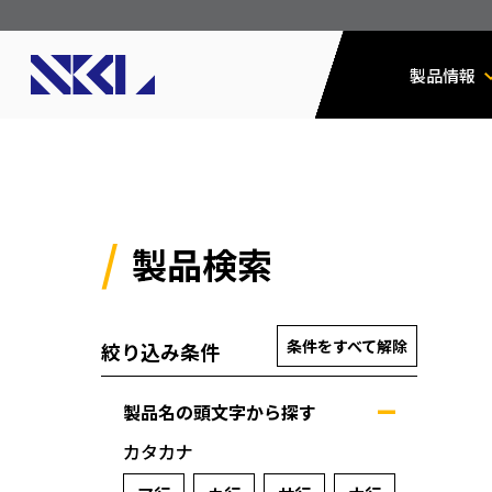
製品情報
製品検索
条件をすべて解除
絞り込み条件
製品名の頭文字から探す
カタカナ