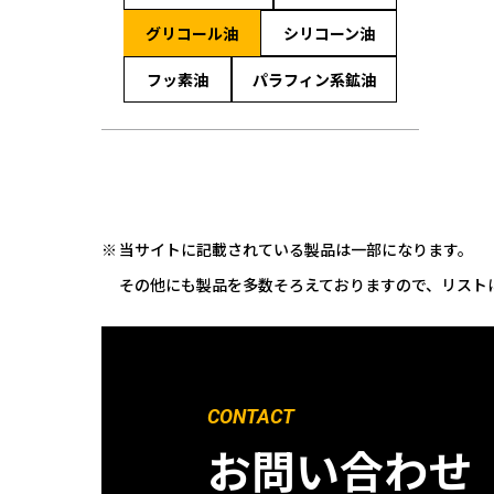
グリコール油
シリコーン油
フッ素油
パラフィン系鉱油
当サイトに記載されている製品は一部になります。
その他にも製品を多数そろえておりますので、リスト
CONTACT
お問い合わせ