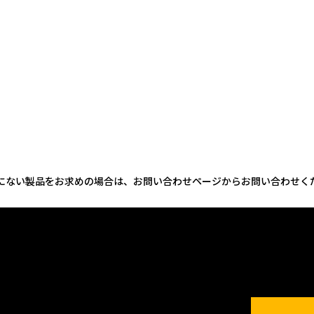
にない製品をお求めの場合は、お問い合わせページからお問い合わせく