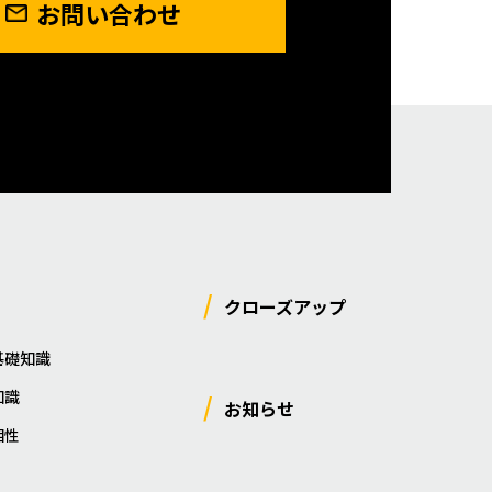
お問い合わせ
クローズアップ
基礎知識
知識
お知らせ
相性