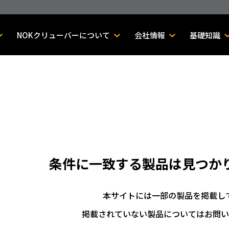
NOKクリューバーについて
会社情報
基礎知識
条件に一致する製品は
見つか
本サイトには一部の製品を掲載し
掲載されていない製品についてはお問い