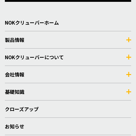
NOKクリューバーホーム
製品情報
NOKクリューバーについて
会社情報
基礎知識
クローズアップ
お知らせ