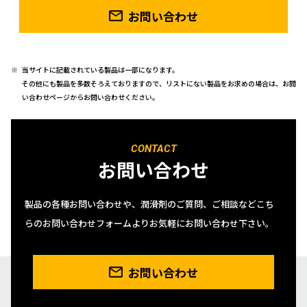
お問い合わせ
当サイトに記載されている製品は一部になります。
その他にも製品を多数そろえておりますので、リストにない製品をお求めの場合は、お問
い合わせページからお問い合わせください。
CONTACT
お問い合わせ
製品の各種お問い合わせや、潤滑剤のご質問、ご相談などこち
らのお問い合わせフォームよりお気軽にお問い合わせ下さい。
お問い合わせ