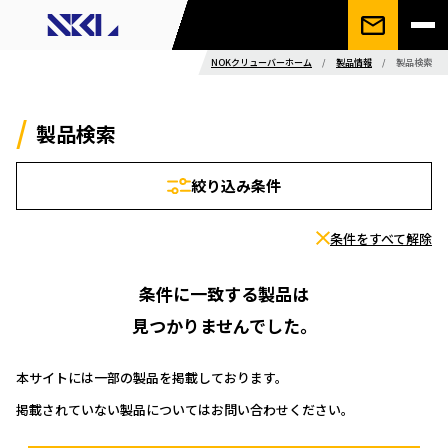
NOKクリューバーホーム
/
製品情報
/
製品検索
製品検索
絞り込み条件
条件をすべて解除
条件に一致する製品は
見つかりませんでした。
本サイトには一部の製品を掲載しております。
掲載されていない製品についてはお問い合わせください。