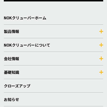
NOKクリューバーホーム
製品情報
NOKクリューバーについて
会社情報
基礎知識
クローズアップ
お知らせ