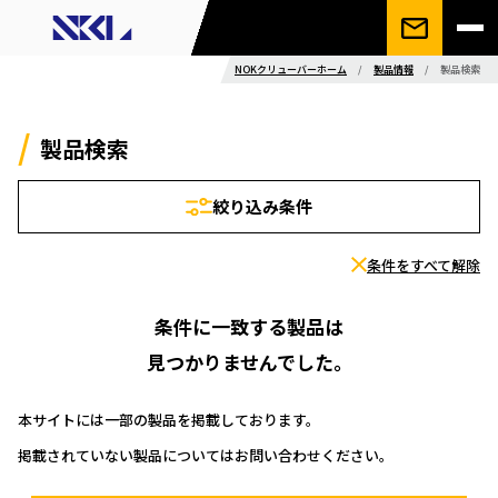
NOKクリューバーホーム
/
製品情報
/
製品検索
製品検索
絞り込み条件
条件をすべて解除
条件に一致する製品は
見つかりませんでした。
本サイトには一部の製品を掲載しております。
掲載されていない製品についてはお問い合わせください。