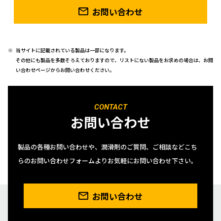
お問い合わせ
当サイトに記載されている製品は一部になります。
その他にも製品を多数そろえておりますので、リストにない製品をお求めの場合は、お問
い合わせページからお問い合わせください。
CONTACT
お問い合わせ
製品の各種お問い合わせや、潤滑剤のご質問、ご相談などこち
らのお問い合わせフォームよりお気軽にお問い合わせ下さい。
お問い合わせ