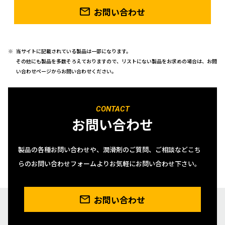
お問い合わせ
当サイトに記載されている製品は一部になります。
その他にも製品を多数そろえておりますので、リストにない製品をお求めの場合は、お問
い合わせページからお問い合わせください。
CONTACT
お問い合わせ
製品の各種お問い合わせや、潤滑剤のご質問、ご相談などこち
らのお問い合わせフォームよりお気軽にお問い合わせ下さい。
お問い合わせ