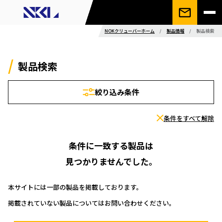
NOKクリューバーホーム
/
製品情報
/
製品検索
製品検索
絞り込み条件
条件をすべて解除
条件に一致する製品は
見つかりませんでした。
本サイトには一部の製品を掲載しております。
掲載されていない製品についてはお問い合わせください。