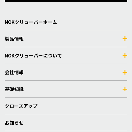
NOKクリューバーホーム
製品情報
NOKクリューバーについて
会社情報
基礎知識
クローズアップ
お知らせ