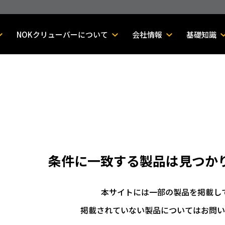
NOKクリューバーについて
会社情報
基礎知識
条件に一致する製品は
見つか
本サイトには一部の製品を掲載し
掲載されていない製品についてはお問い