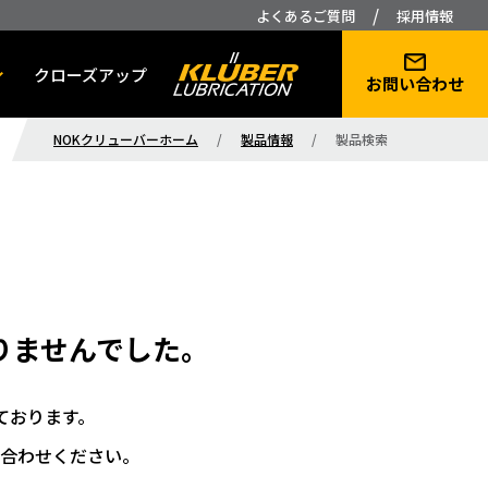
/
よくあるご質問
採用情報
クローズアップ
お問い合わせ
NOKクリューバーホーム
/
製品情報
/
製品検索
りませんでした。
ております。
合わせください。