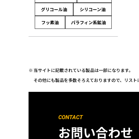
グリコール油
シリコーン油
フッ素油
パラフィン系鉱油
当サイトに記載されている製品は一部になります。
その他にも製品を多数そろえておりますので、リスト
CONTACT
お問い合わせ