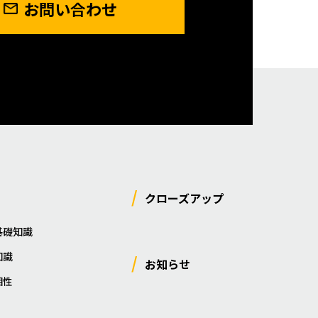
お問い合わせ
クローズアップ
基礎知識
知識
お知らせ
相性