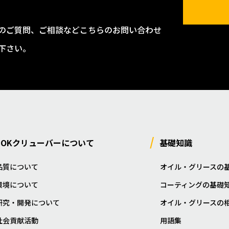
のご質問、ご相談などこちらのお問い合わせ
下さい。
NOKクリューバーについて
基礎知識
品質について
オイル・グリースの
環境について
コーティングの基礎
研究・開発について
オイル・グリースの
社会貢献活動
用語集