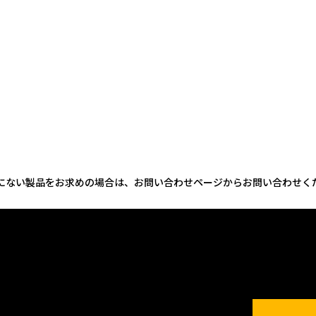
にない製品をお求めの場合は、お問い合わせページからお問い合わせく