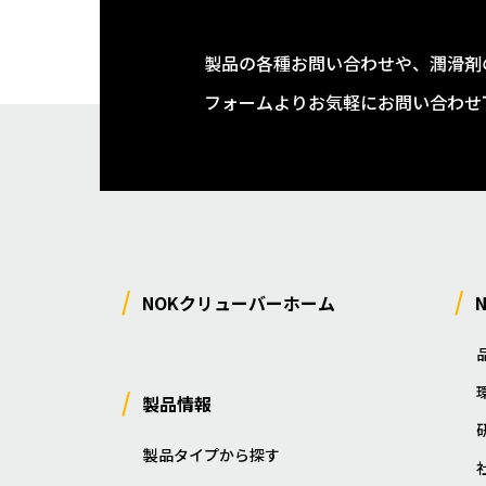
製品の各種お問い合わせや、潤滑剤
フォームよりお気軽にお問い合わせ
NOKクリューバーホーム
製品情報
製品タイプから探す