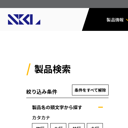
製品情報
製品検索
条件をすべて解除
絞り込み条件
製品名の頭文字から探す
カタカナ