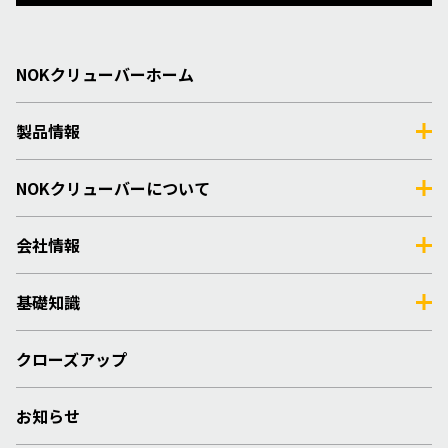
NOKクリューバーホーム
製品情報
NOKクリューバーについて
会社情報
基礎知識
クローズアップ
お知らせ