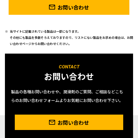
お問い合わせ
当サイトに記載されている製品は一部になります。
その他にも製品を多数そろえておりますので、リストにない製品をお求めの場合は、お問
い合わせページからお問い合わせください。
CONTACT
お問い合わせ
製品の各種お問い合わせや、潤滑剤のご質問、ご相談などこち
らのお問い合わせフォームよりお気軽にお問い合わせ下さい。
お問い合わせ