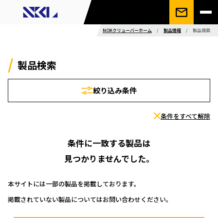
NOKクリューバーホーム
/
製品情報
/
製品検索
製品検索
絞り込み条件
条件をすべて解除
条件に一致する製品は
見つかりませんでした。
本サイトには一部の製品を掲載しております。
掲載されていない製品についてはお問い合わせください。