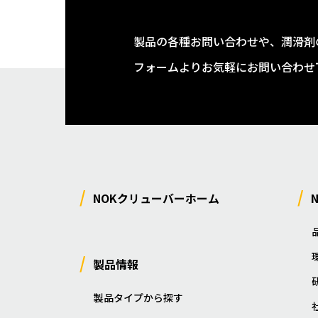
製品の各種お問い合わせや、潤滑剤
フォームよりお気軽にお問い合わせ
NOKクリューバーホーム
製品情報
製品タイプから探す