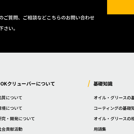
のご質問、ご相談などこちらのお問い合わせ
下さい。
NOKクリューバーについて
基礎知識
品質について
オイル・グリースの
環境について
コーティングの基礎
研究・開発について
オイル・グリースの
社会貢献活動
用語集