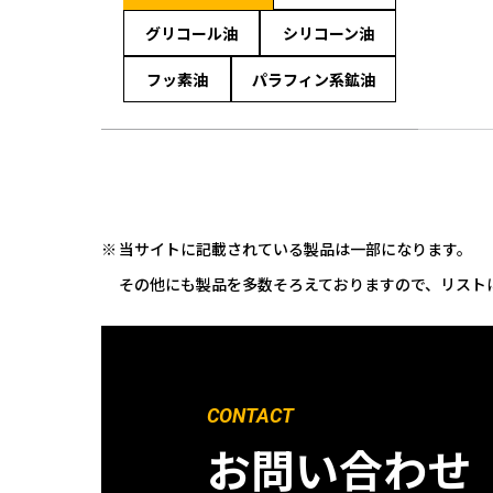
グリコール油
シリコーン油
フッ素油
パラフィン系鉱油
当サイトに記載されている製品は一部になります。
その他にも製品を多数そろえておりますので、リスト
CONTACT
お問い合わせ