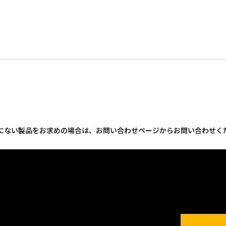
にない製品をお求めの場合は、お問い合わせページからお問い合わせく