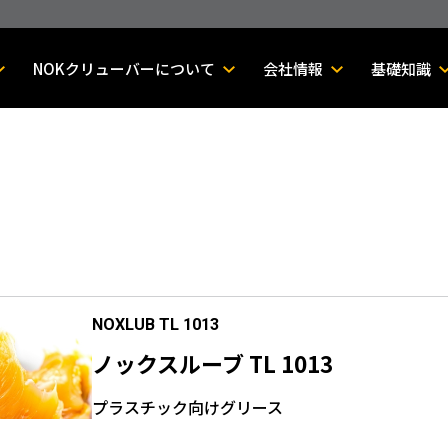
NOKクリューバーについて
会社情報
基礎知識
NOXLUB TL 1013
ノックスルーブ TL 1013
プラスチック向けグリース