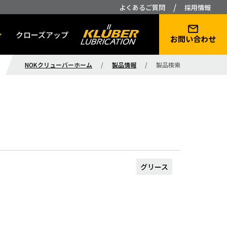
/
よくあるご質問
採用情報
クローズアップ
お問い合わせ
NOKクリューバーホーム
/
製品情報
/
製品検索
グリース