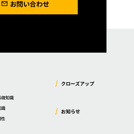
お問い合わせ
クローズアップ
基礎知識
知識
お知らせ
相性