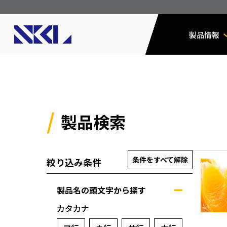
製品情報
製品検索
条件をすべて解除
絞り込み条件
製品名の頭文字から探す
カタカナ