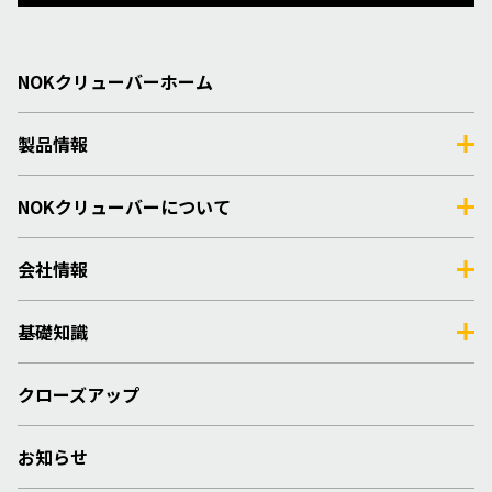
NOKクリューバーホーム
製品情報
NOKクリューバーについて
会社情報
基礎知識
クローズアップ
お知らせ