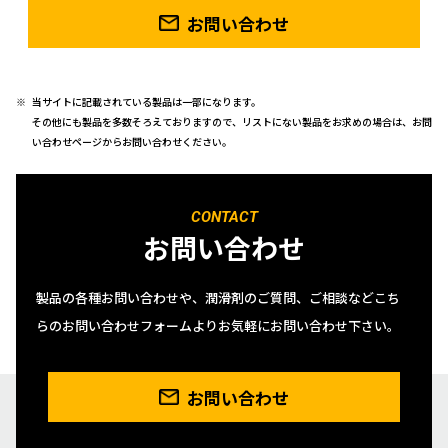
お問い合わせ
当サイトに記載されている製品は一部になります。
その他にも製品を多数そろえておりますので、リストにない製品をお求めの場合は、お問
い合わせページからお問い合わせください。
CONTACT
お問い合わせ
製品の各種お問い合わせや、潤滑剤のご質問、ご相談などこち
らのお問い合わせフォームよりお気軽にお問い合わせ下さい。
お問い合わせ