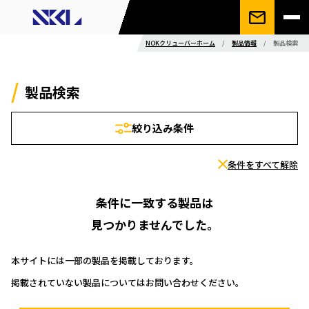
NOKクリューバーホーム
/
製品情報
/
製品検索
製品検索
絞り込み条件
条件をすべて解除
条件に一致する製品は
見つかりませんでした。
本サイトには一部の製品を掲載しております。
掲載されていない製品についてはお問い合わせください。