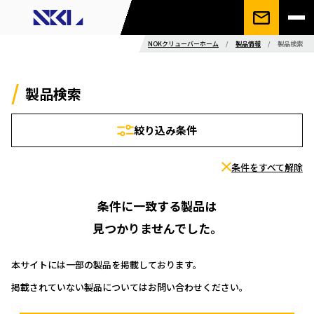
NOKクリューバーホーム
/
製品情報
/
製品検索
製品検索
絞り込み条件
条件をすべて解除
条件に一致する製品は
見つかりませんでした。
本サイトには一部の製品を掲載しております。
掲載されていない製品についてはお問い合わせください。