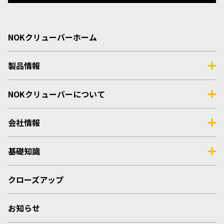
NOKクリューバーホーム
製品情報
NOKクリューバーについて
会社情報
基礎知識
クローズアップ
お知らせ