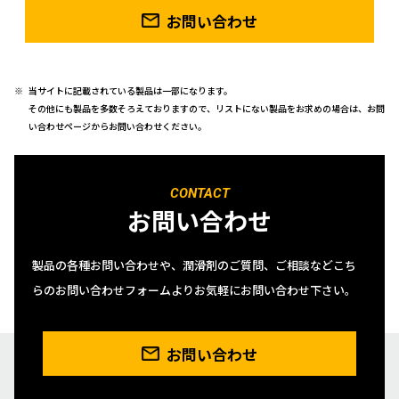
お問い合わせ
当サイトに記載されている製品は一部になります。
その他にも製品を多数そろえておりますので、リストにない製品をお求めの場合は、お問
い合わせページからお問い合わせください。
CONTACT
お問い合わせ
製品の各種お問い合わせや、潤滑剤のご質問、ご相談などこち
らのお問い合わせフォームよりお気軽にお問い合わせ下さい。
お問い合わせ