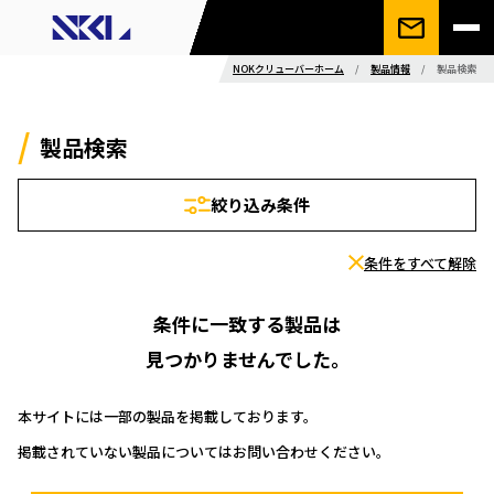
NOKクリューバーホーム
/
製品情報
/
製品検索
製品検索
絞り込み条件
条件をすべて解除
条件に一致する製品は
見つかりませんでした。
本サイトには一部の製品を掲載しております。
掲載されていない製品についてはお問い合わせください。