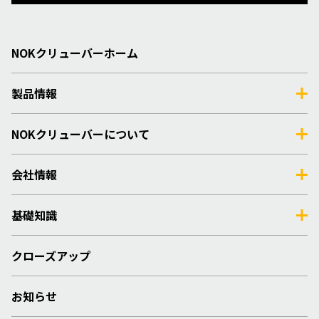
NOKクリューバーホーム
製品情報
NOKクリューバーについて
会社情報
基礎知識
クローズアップ
お知らせ