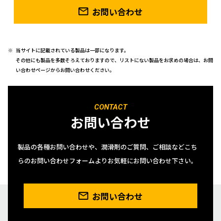
お問い合わせ
当サイトに記載されている製品は一部になります。
その他にも製品を多数そろえておりますので、リストにない製品をお求めの場合は、お問
い合わせページからお問い合わせください。
CONTACT
お問い合わせ
製品の各種お問い合わせや、潤滑剤のご質問、ご相談などこち
らのお問い合わせフォームよりお気軽にお問い合わせ下さい。
お問い合わせ