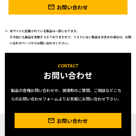
お問い合わせ
当サイトに記載されている製品は一部になります。
その他にも製品を多数そろえておりますので、リストにない製品をお求めの場合は、お問
い合わせページからお問い合わせください。
CONTACT
お問い合わせ
製品の各種お問い合わせや、潤滑剤のご質問、ご相談などこち
らのお問い合わせフォームよりお気軽にお問い合わせ下さい。
お問い合わせ