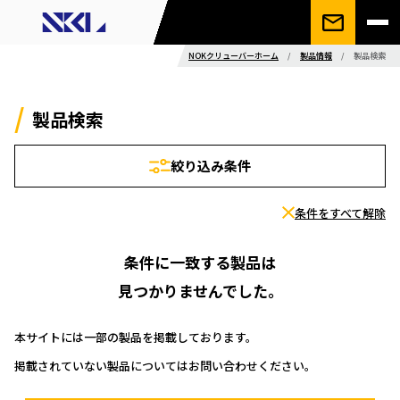
NOKクリューバーホーム
/
製品情報
/
製品検索
製品検索
絞り込み条件
条件をすべて解除
条件に一致する製品は
見つかりませんでした。
本サイトには一部の製品を掲載しております。
掲載されていない製品についてはお問い合わせください。