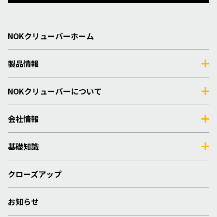
NOKクリューバーホーム
製品情報
NOKクリューバーについて
会社情報
基礎知識
クローズアップ
お知らせ