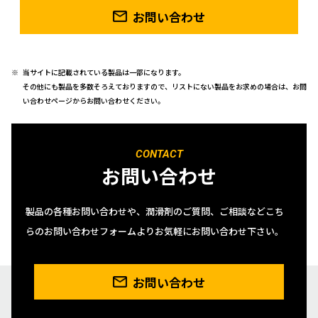
お問い合わせ
当サイトに記載されている製品は一部になります。
その他にも製品を多数そろえておりますので、リストにない製品をお求めの場合は、お問
い合わせページからお問い合わせください。
CONTACT
お問い合わせ
製品の各種お問い合わせや、潤滑剤のご質問、ご相談などこち
らのお問い合わせフォームよりお気軽にお問い合わせ下さい。
お問い合わせ