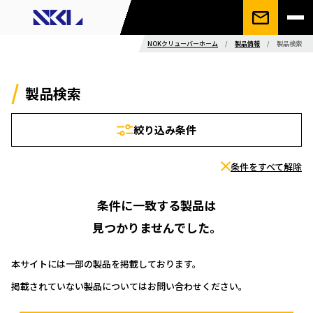
NOKクリューバーホーム
/
製品情報
/
製品検索
製品検索
絞り込み条件
条件をすべて解除
条件に一致する製品は
見つかりませんでした。
本サイトには一部の製品を掲載しております。
掲載されていない製品についてはお問い合わせください。