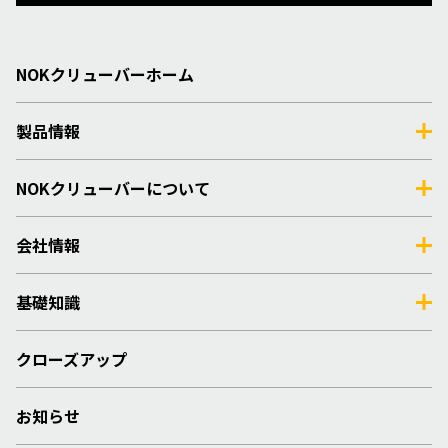
NOKクリューバーホーム
製品情報
NOKクリューバーについて
会社情報
基礎知識
クローズアップ
お知らせ