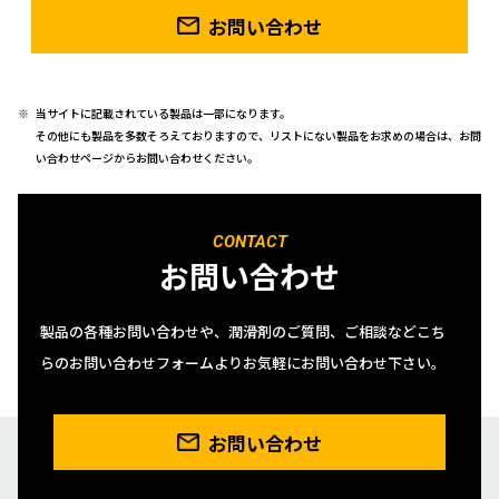
お問い合わせ
当サイトに記載されている製品は一部になります。
その他にも製品を多数そろえておりますので、リストにない製品をお求めの場合は、お問
い合わせページからお問い合わせください。
CONTACT
お問い合わせ
製品の各種お問い合わせや、潤滑剤のご質問、ご相談などこち
らのお問い合わせフォームよりお気軽にお問い合わせ下さい。
お問い合わせ