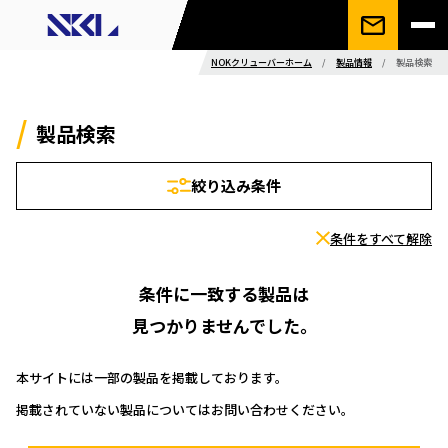
NOKクリューバーホーム
/
製品情報
/
製品検索
製品検索
絞り込み条件
条件をすべて解除
条件に一致する製品は
見つかりませんでした。
本サイトには一部の製品を掲載しております。
掲載されていない製品についてはお問い合わせください。