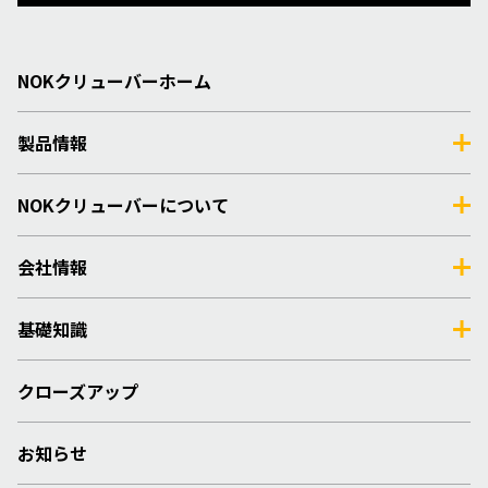
NOKクリューバーホーム
製品情報
NOKクリューバーについて
会社情報
基礎知識
クローズアップ
お知らせ