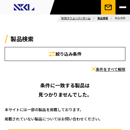
NOKクリューバーホーム
/
製品情報
/
製品検索
製品検索
絞り込み条件
条件をすべて解除
条件に一致する製品は
見つかりませんでした。
本サイトには一部の製品を掲載しております。
掲載されていない製品についてはお問い合わせください。