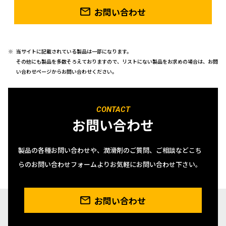
お問い合わせ
当サイトに記載されている製品は一部になります。
その他にも製品を多数そろえておりますので、リストにない製品をお求めの場合は、お問
い合わせページからお問い合わせください。
CONTACT
お問い合わせ
製品の各種お問い合わせや、潤滑剤のご質問、ご相談などこち
らのお問い合わせフォームよりお気軽にお問い合わせ下さい。
お問い合わせ