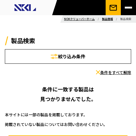
NOKクリューバーホーム
/
製品情報
/
製品検索
製品検索
絞り込み条件
条件をすべて解除
条件に一致する製品は
見つかりませんでした。
本サイトには一部の製品を掲載しております。
掲載されていない製品についてはお問い合わせください。