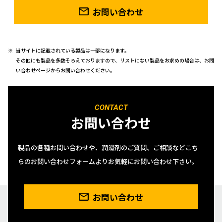
お問い合わせ
当サイトに記載されている製品は一部になります。
その他にも製品を多数そろえておりますので、リストにない製品をお求めの場合は、お問
い合わせページからお問い合わせください。
CONTACT
お問い合わせ
製品の各種お問い合わせや、潤滑剤のご質問、ご相談などこち
らのお問い合わせフォームよりお気軽にお問い合わせ下さい。
お問い合わせ