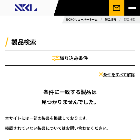
NOKクリューバーホーム
/
製品情報
/
製品検索
製品検索
絞り込み条件
条件をすべて解除
条件に一致する製品は
見つかりませんでした。
本サイトには一部の製品を掲載しております。
掲載されていない製品についてはお問い合わせください。