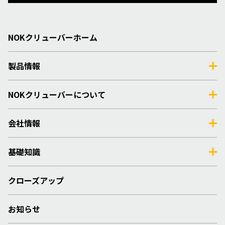
NOKクリューバーホーム
製品情報
NOKクリューバーについて
会社情報
基礎知識
クローズアップ
お知らせ