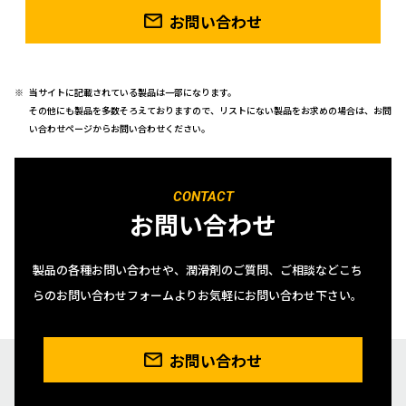
お問い合わせ
当サイトに記載されている製品は一部になります。
その他にも製品を多数そろえておりますので、リストにない製品をお求めの場合は、お問
い合わせページからお問い合わせください。
CONTACT
お問い合わせ
製品の各種お問い合わせや、潤滑剤のご質問、ご相談などこち
らのお問い合わせフォームよりお気軽にお問い合わせ下さい。
お問い合わせ