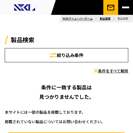
NOKクリューバーホーム
/
製品情報
/
製品検索
製品検索
絞り込み条件
条件をすべて解除
条件に一致する製品は
見つかりませんでした。
本サイトには一部の製品を掲載しております。
掲載されていない製品についてはお問い合わせください。