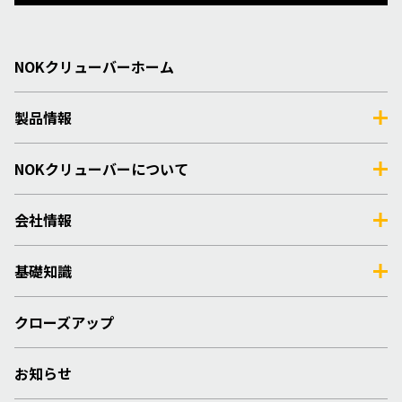
NOKクリューバーホーム
製品情報
NOKクリューバーについて
会社情報
基礎知識
クローズアップ
お知らせ