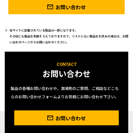
お問い合わせ
当サイトに記載されている製品は一部になります。
その他にも製品を多数そろえておりますので、リストにない製品をお求めの場合は、お問
い合わせページからお問い合わせください。
CONTACT
お問い合わせ
製品の各種お問い合わせや、潤滑剤のご質問、ご相談などこち
らのお問い合わせフォームよりお気軽にお問い合わせ下さい。
お問い合わせ