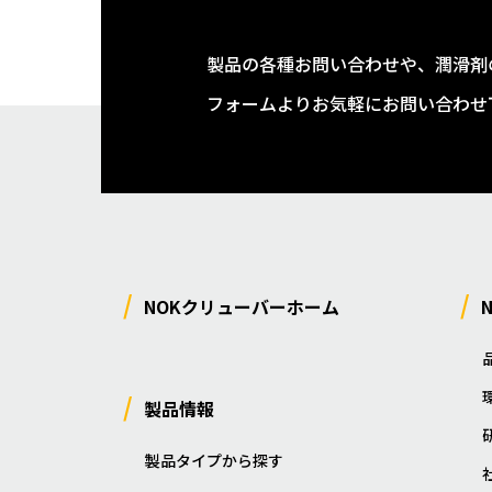
製品の各種お問い合わせや、潤滑剤
フォームよりお気軽にお問い合わせ
NOKクリューバーホーム
製品情報
製品タイプから探す