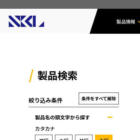
製品情報
製品検索
条件をすべて解除
絞り込み条件
製品名の頭文字から探す
カタカナ