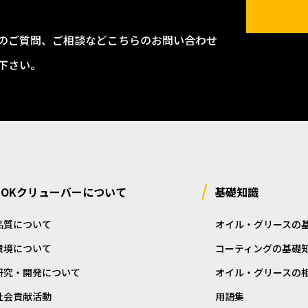
のご質問、ご相談などこちらのお問い合わせ
下さい。
NOKクリューバーについて
基礎知識
品質について
オイル・グリースの
環境について
コーティングの基礎
研究・開発について
オイル・グリースの
社会貢献活動
用語集