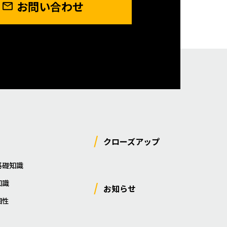
お問い合わせ
クローズアップ
基礎知識
知識
お知らせ
相性