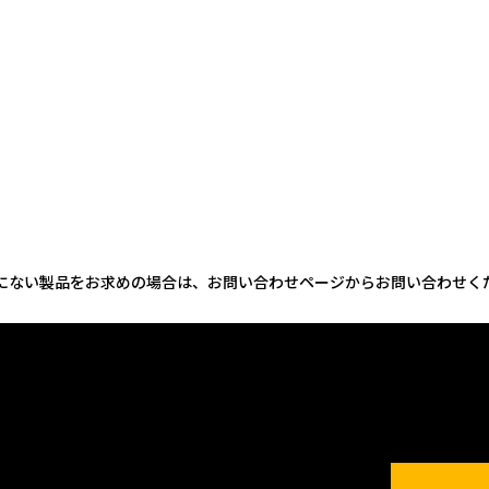
にない製品をお求めの場合は、お問い合わせページからお問い合わせく