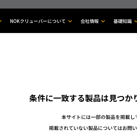
NOKクリューバーについて
会社情報
基礎知識
条件に一致する製品は
見つか
本サイトには一部の製品を掲載し
掲載されていない製品についてはお問い