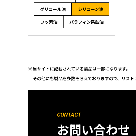
グリコール油
シリコーン油
フッ素油
パラフィン系鉱油
当サイトに記載されている製品は一部になります。
その他にも製品を多数そろえておりますので、リスト
CONTACT
お問い合わせ