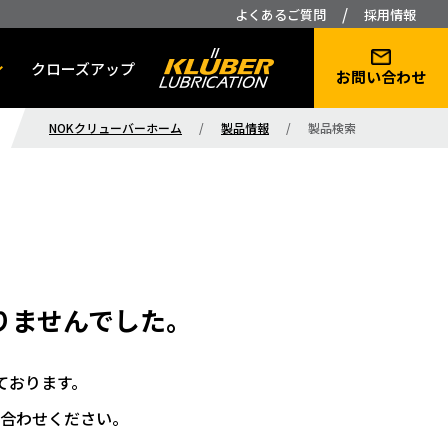
/
よくあるご質問
採用情報
クローズアップ
お問い合わせ
NOKクリューバーホーム
/
製品情報
/
製品検索
りませんでした。
ております。
合わせください。