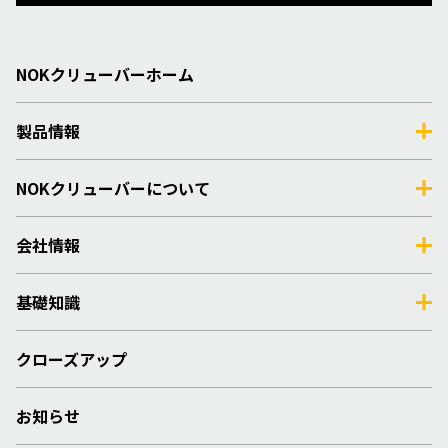
NOKクリューバーホーム
製品情報
NOKクリューバーについて
会社情報
基礎知識
クローズアップ
お知らせ