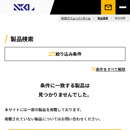
NOKクリューバーホーム
/
製品情報
/
製品検索
製品検索
絞り込み条件
条件をすべて解除
条件に一致する製品は
見つかりませんでした。
本サイトには一部の製品を掲載しております。
掲載されていない製品についてはお問い合わせください。