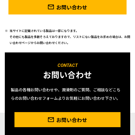
お問い合わせ
当サイトに記載されている製品は一部になります。
その他にも製品を多数そろえておりますので、リストにない製品をお求めの場合は、お問
い合わせページからお問い合わせください。
CONTACT
お問い合わせ
製品の各種お問い合わせや、潤滑剤のご質問、ご相談などこち
らのお問い合わせフォームよりお気軽にお問い合わせ下さい。
お問い合わせ