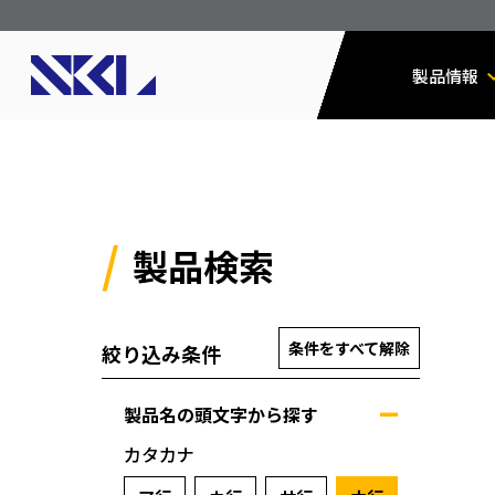
製品情報
製品検索
条件をすべて解除
絞り込み条件
製品名の頭文字から探す
カタカナ