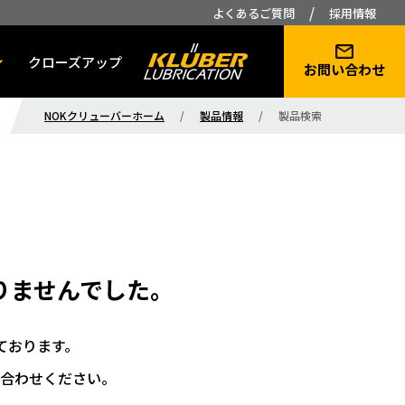
/
よくあるご質問
採用情報
クローズアップ
お問い合わせ
NOKクリューバーホーム
/
製品情報
/
製品検索
りませんでした。
ております。
合わせください。