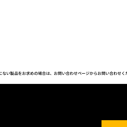
にない製品をお求めの場合は、お問い合わせページからお問い合わせく