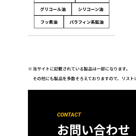
グリコール油
シリコーン油
フッ素油
パラフィン系鉱油
当サイトに記載されている製品は一部になります。
その他にも製品を多数そろえておりますので、リスト
CONTACT
お問い合わせ