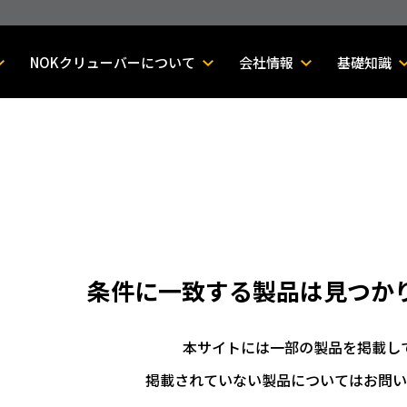
NOKクリューバーについて
会社情報
基礎知識
条件に一致する製品は
見つか
本サイトには一部の製品を掲載し
掲載されていない製品についてはお問い