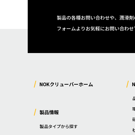
製品の各種お問い合わせや、潤滑剤
フォームよりお気軽にお問い合わせ
NOKクリューバーホーム
製品情報
製品タイプから探す