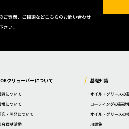
のご質問、ご相談などこちらのお問い合わせ
下さい。
NOKクリューバーについて
基礎知識
品質について
オイル・グリースの
環境について
コーティングの基礎
研究・開発について
オイル・グリースの
社会貢献活動
用語集