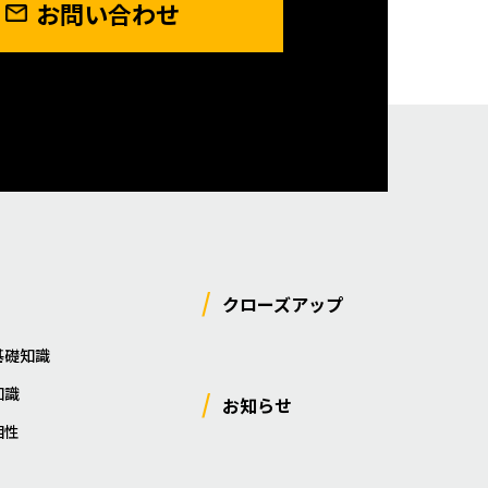
お問い合わせ
クローズアップ
基礎知識
知識
お知らせ
相性