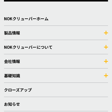
NOKクリューバーホーム
製品情報
NOKクリューバーについて
会社情報
基礎知識
クローズアップ
お知らせ