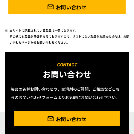
お問い合わせ
当サイトに記載されている製品は一部になります。
その他にも製品を多数そろえておりますので、リストにない製品をお求めの場合は、お問
い合わせページからお問い合わせください。
CONTACT
お問い合わせ
製品の各種お問い合わせや、潤滑剤のご質問、ご相談などこち
らのお問い合わせフォームよりお気軽にお問い合わせ下さい。
お問い合わせ