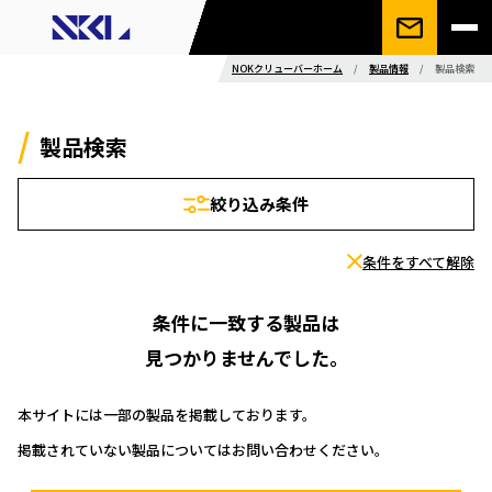
NOKクリューバーホーム
/
製品情報
/
製品検索
製品検索
絞り込み条件
条件をすべて解除
条件に一致する製品は
見つかりませんでした。
本サイトには一部の製品を掲載しております。
掲載されていない製品についてはお問い合わせください。