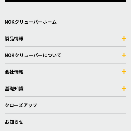
NOKクリューバーホーム
製品情報
NOKクリューバーについて
会社情報
基礎知識
クローズアップ
お知らせ