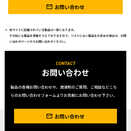
お問い合わせ
当サイトに記載されている製品は一部になります。
その他にも製品を多数そろえておりますので、リストにない製品をお求めの場合は、お問
い合わせページからお問い合わせください。
CONTACT
お問い合わせ
製品の各種お問い合わせや、潤滑剤のご質問、ご相談などこち
らのお問い合わせフォームよりお気軽にお問い合わせ下さい。
お問い合わせ