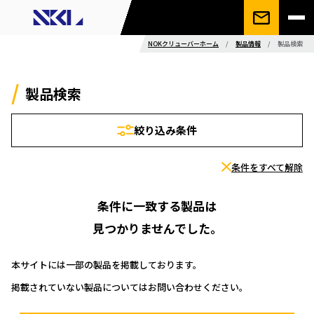
NOKクリューバーホーム
/
製品情報
/
製品検索
製品検索
絞り込み条件
条件をすべて解除
条件に一致する製品は
見つかりませんでした。
本サイトには一部の製品を掲載しております。
掲載されていない製品についてはお問い合わせください。