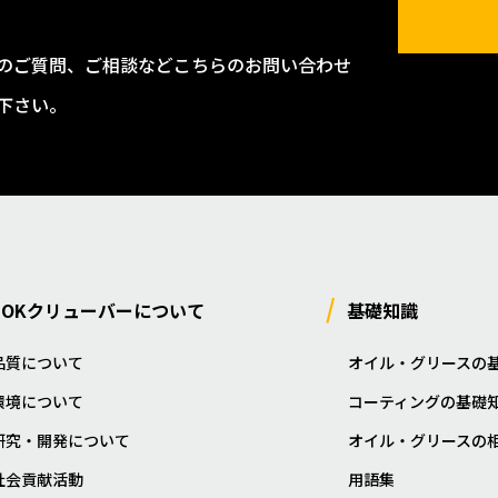
のご質問、ご相談などこちらのお問い合わせ
下さい。
NOKクリューバーについて
基礎知識
品質について
オイル・グリースの
環境について
コーティングの基礎
研究・開発について
オイル・グリースの
社会貢献活動
用語集