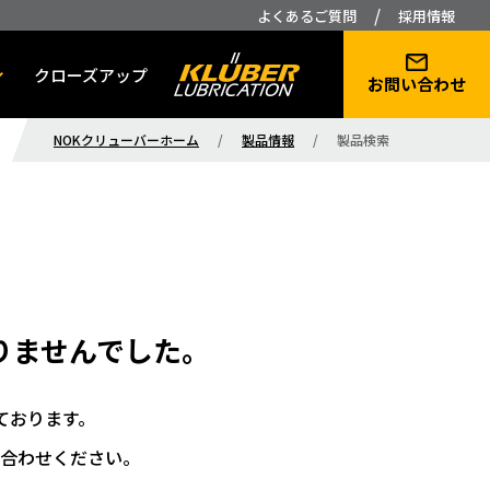
/
よくあるご質問
採用情報
クローズアップ
お問い合わせ
NOKクリューバーホーム
/
製品情報
/
製品検索
りませんでした。
ております。
合わせください。