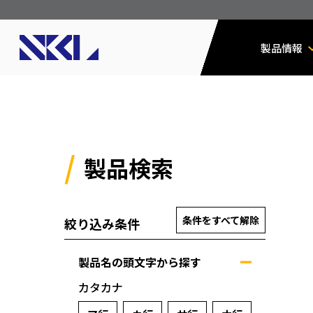
製品情報
製品検索
条件をすべて解除
絞り込み条件
製品名の頭文字から探す
カタカナ