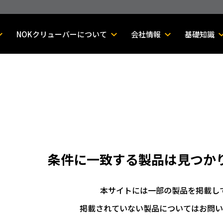
NOKクリューバーについて
会社情報
基礎知識
条件に一致する製品は
見つか
本サイトには一部の製品を掲載し
掲載されていない製品についてはお問い