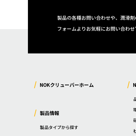
製品の各種お問い合わせや、潤滑剤
フォームよりお気軽にお問い合わせ
NOKクリューバーホーム
製品情報
製品タイプから探す