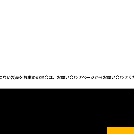
にない製品をお求めの場合は、お問い合わせページからお問い合わせく