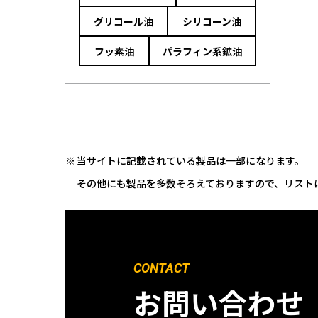
グリコール油
シリコーン油
フッ素油
パラフィン系鉱油
当サイトに記載されている製品は一部になります。
その他にも製品を多数そろえておりますので、リスト
CONTACT
お問い合わせ