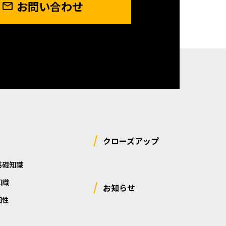
お問い合わせ
クローズアップ
基礎知識
知識
お知らせ
相性