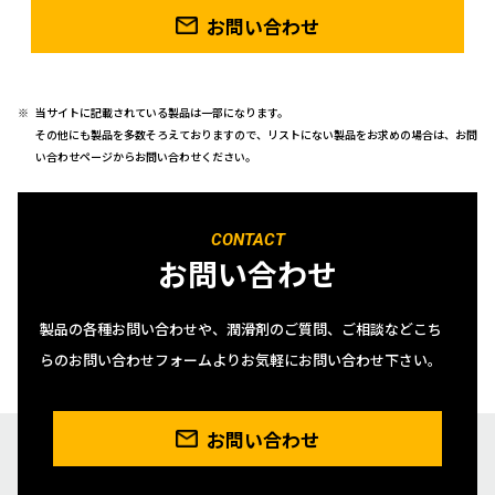
お問い合わせ
当サイトに記載されている製品は一部になります。
その他にも製品を多数そろえておりますので、リストにない製品をお求めの場合は、お問
い合わせページからお問い合わせください。
CONTACT
お問い合わせ
製品の各種お問い合わせや、潤滑剤のご質問、ご相談などこち
らのお問い合わせフォームよりお気軽にお問い合わせ下さい。
お問い合わせ