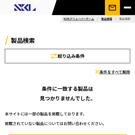
NOKクリューバーホーム
/
製品情報
/
製品検索
製品検索
絞り込み条件
条件をすべて解除
条件に一致する製品は
見つかりませんでした。
本サイトには一部の製品を掲載しております。
掲載されていない製品についてはお問い合わせください。