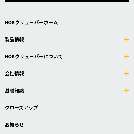
NOKクリューバーホーム
製品情報
NOKクリューバーについて
会社情報
基礎知識
クローズアップ
お知らせ