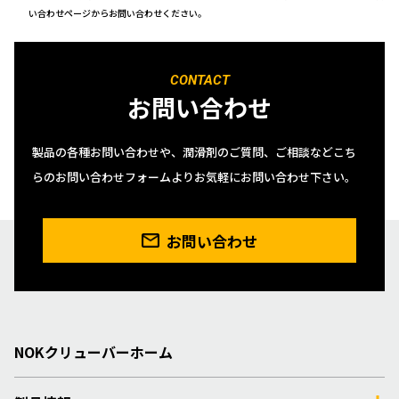
い合わせページからお問い合わせください。
CONTACT
お問い合わせ
製品の各種お問い合わせや、潤滑剤のご質問、ご相談などこち
らのお問い合わせフォームよりお気軽にお問い合わせ下さい。
お問い合わせ
NOKクリューバーホーム