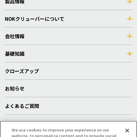
製品情報
NOKクリューバーについて
会社情報
基礎知識
クローズアップ
お知らせ
よくあるご質問
採用情報
We use cookies to improve your experience on our
website, to personalize content and to provide social