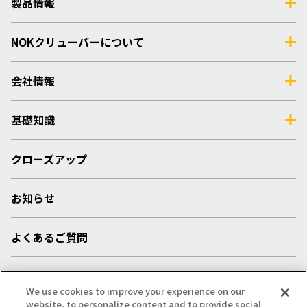
製品情報
NOKクリューバーについて
会社情報
基礎知識
クローズアップ
お知らせ
よくあるご質問
採用情報
We use cookies to improve your experience on our
website, to personalize content and to provide social