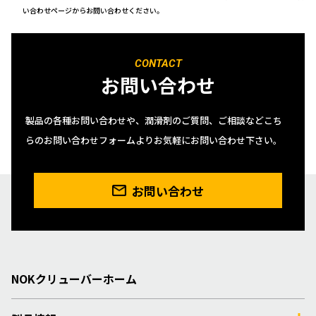
い合わせページからお問い合わせください。
CONTACT
お問い合わせ
製品の各種お問い合わせや、潤滑剤のご質問、ご相談などこち
らのお問い合わせフォームよりお気軽にお問い合わせ下さい。
お問い合わせ
NOKクリューバーホーム