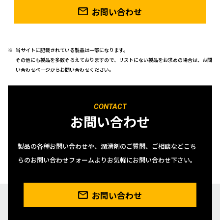
お問い合わせ
当サイトに記載されている製品は一部になります。
その他にも製品を多数そろえておりますので、リストにない製品をお求めの場合は、お問
い合わせページからお問い合わせください。
CONTACT
お問い合わせ
製品の各種お問い合わせや、潤滑剤のご質問、ご相談などこち
らのお問い合わせフォームよりお気軽にお問い合わせ下さい。
お問い合わせ