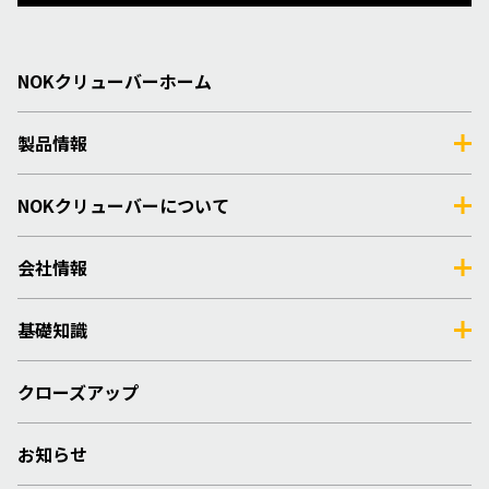
NOKクリューバーホーム
製品情報
NOKクリューバーについて
会社情報
基礎知識
クローズアップ
お知らせ