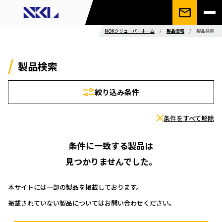
NOKクリューバーホーム
/
製品情報
/
製品検索
製品検索
絞り込み条件
条件をすべて解除
条件に一致する製品は
見つかりませんでした。
本サイトには一部の製品を掲載しております。
掲載されていない製品についてはお問い合わせください。