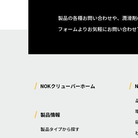
製品の各種お問い合わせや、潤滑剤
フォームよりお気軽にお問い合わせ
NOKクリューバーホーム
製品情報
製品タイプから探す