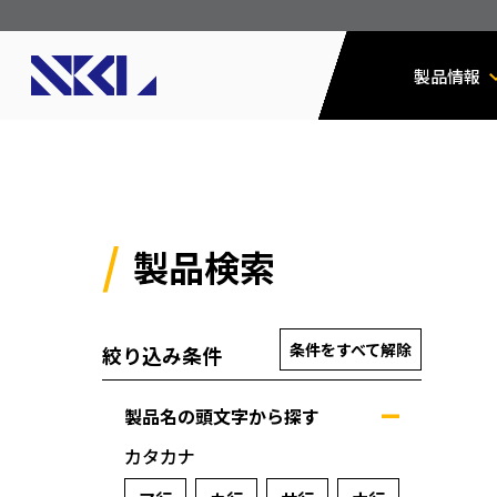
製品情報
製品検索
条件をすべて解除
絞り込み条件
製品名の頭文字から探す
カタカナ