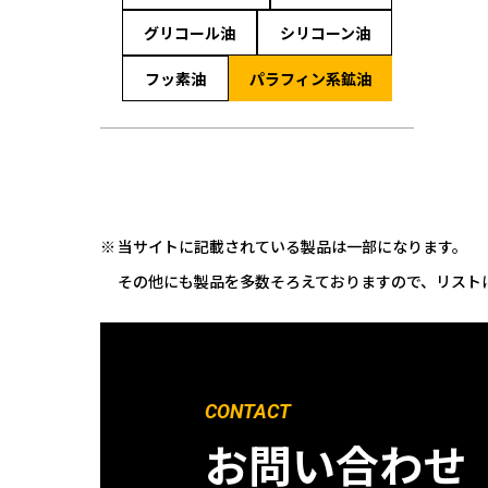
グリコール油
シリコーン油
フッ素油
パラフィン系鉱油
当サイトに記載されている製品は一部になります。
その他にも製品を多数そろえておりますので、リスト
CONTACT
お問い合わせ