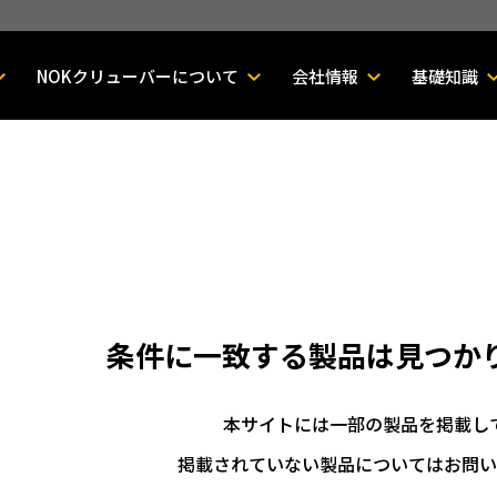
NOKクリューバーについて
会社情報
基礎知識
条件に一致する製品は
見つか
本サイトには一部の製品を掲載し
掲載されていない製品についてはお問い