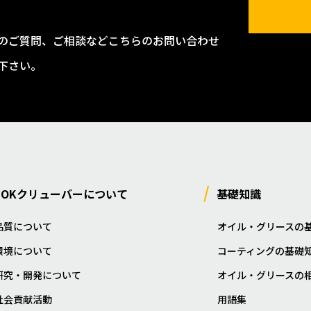
のご質問、ご相談などこちらのお問い合わせ
下さい。
NOKクリューバーについて
基礎知識
品質について
オイル・グリースの
環境について
コーティングの基礎
研究・開発について
オイル・グリースの
社会貢献活動
用語集