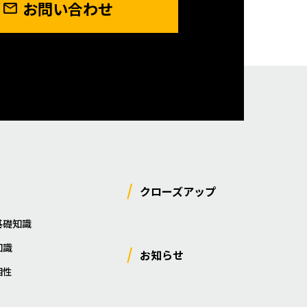
お問い合わせ
クローズアップ
基礎知識
知識
お知らせ
相性