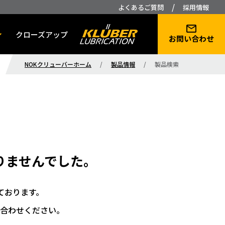
/
よくあるご質問
採用情報
クローズアップ
お問い合わせ
NOKクリューバーホーム
/
製品情報
/
製品検索
りませんでした。
ております。
合わせください。