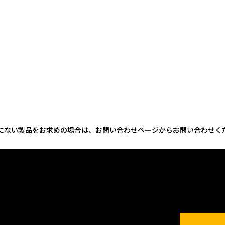
にない製品をお求めの場合は、お問い合わせページからお問い合わせく