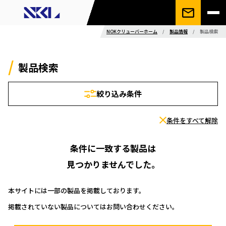
NOKクリューバーホーム
/
製品情報
/
製品検索
製品検索
絞り込み条件
条件をすべて解除
条件に一致する製品は
見つかりませんでした。
本サイトには一部の製品を掲載しております。
掲載されていない製品についてはお問い合わせください。