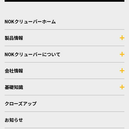
NOKクリューバーホーム
製品情報
NOKクリューバーについて
会社情報
基礎知識
クローズアップ
お知らせ