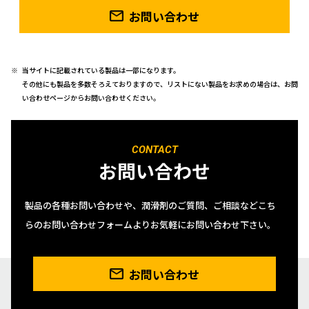
お問い合わせ
当サイトに記載されている製品は一部になります。
その他にも製品を多数そろえておりますので、リストにない製品をお求めの場合は、お問
い合わせページからお問い合わせください。
CONTACT
お問い合わせ
製品の各種お問い合わせや、潤滑剤のご質問、ご相談などこち
らのお問い合わせフォームよりお気軽にお問い合わせ下さい。
お問い合わせ