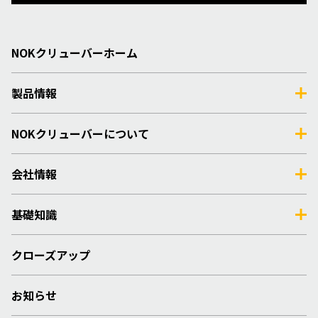
NOKクリューバーホーム
製品情報
NOKクリューバーについて
会社情報
基礎知識
クローズアップ
お知らせ