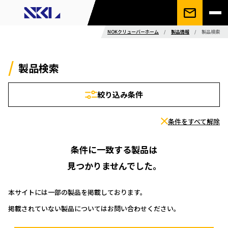
NOKクリューバーホーム
/
製品情報
/
製品検索
製品検索
絞り込み条件
条件をすべて解除
条件に一致する製品は
見つかりませんでした。
本サイトには一部の製品を掲載しております。
掲載されていない製品についてはお問い合わせください。