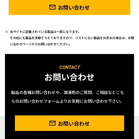
お問い合わせ
当サイトに記載されている製品は一部になります。
その他にも製品を多数そろえておりますので、リストにない製品をお求めの場合は、お問
い合わせページからお問い合わせください。
CONTACT
お問い合わせ
製品の各種お問い合わせや、潤滑剤のご質問、ご相談などこち
らのお問い合わせフォームよりお気軽にお問い合わせ下さい。
お問い合わせ