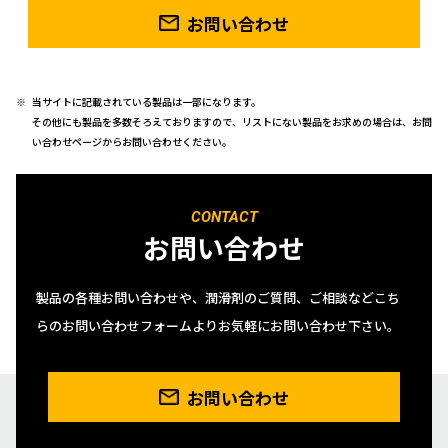
お問い合わせ
当サイトに記載されている製品は一部になります。
その他にも製品を多数そろえておりますので、リストにない製品をお求めの場合は、お問
い合わせページからお問い合わせください。
CONTACT
お問い合わせ
製品の各種お問い合わせや、潤滑剤のご質問、ご相談などこち
らのお問い合わせフォームよりお気軽にお問い合わせ下さい。
お問い合わせ