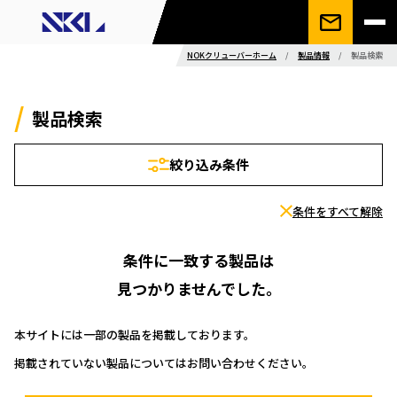
NOKクリューバーホーム
/
製品情報
/
製品検索
製品検索
絞り込み条件
条件をすべて解除
条件に一致する製品は
見つかりませんでした。
本サイトには一部の製品を掲載しております。
掲載されていない製品についてはお問い合わせください。