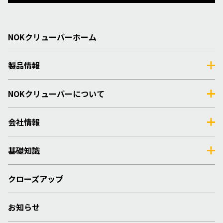
NOKクリューバーホーム
製品情報
NOKクリューバーについて
会社情報
基礎知識
クローズアップ
お知らせ