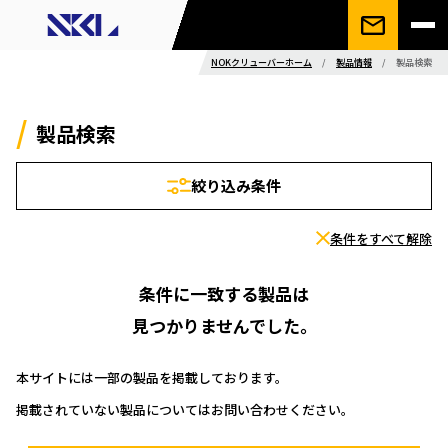
NOKクリューバーホーム
/
製品情報
/
製品検索
製品検索
絞り込み条件
条件をすべて解除
条件に一致する製品は
見つかりませんでした。
本サイトには一部の製品を掲載しております。
掲載されていない製品についてはお問い合わせください。