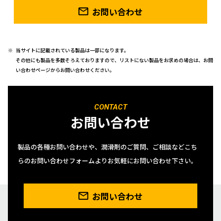
お問い合わせ
当サイトに記載されている製品は一部になります。
その他にも製品を多数そろえておりますので、リストにない製品をお求めの場合は、お問
い合わせページからお問い合わせください。
CONTACT
お問い合わせ
製品の各種お問い合わせや、潤滑剤のご質問、ご相談などこち
らのお問い合わせフォームよりお気軽にお問い合わせ下さい。
お問い合わせ