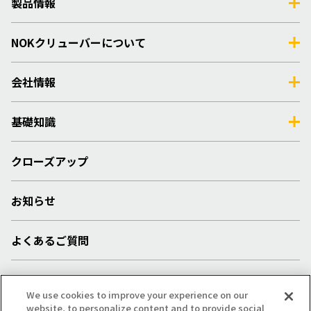
製品情報
NOKクリューバーについて
会社情報
基礎知識
クローズアップ
お知らせ
よくあるご質問
採用情報
We use cookies to improve your experience on our
website, to personalize content and to provide social