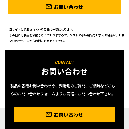
お問い合わせ
当サイトに記載されている製品は一部になります。
その他にも製品を多数そろえておりますので、リストにない製品をお求めの場合は、お問
い合わせページからお問い合わせください。
CONTACT
お問い合わせ
製品の各種お問い合わせや、潤滑剤のご質問、ご相談などこち
らのお問い合わせフォームよりお気軽にお問い合わせ下さい。
お問い合わせ