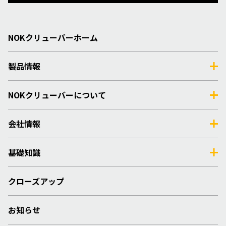
NOKクリューバーホーム
製品情報
NOKクリューバーについて
会社情報
基礎知識
クローズアップ
お知らせ