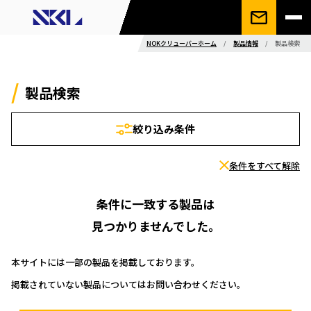
NOKクリューバーホーム
/
製品情報
/
製品検索
製品検索
絞り込み条件
条件をすべて解除
条件に一致する製品は
見つかりませんでした。
本サイトには一部の製品を掲載しております。
掲載されていない製品についてはお問い合わせください。