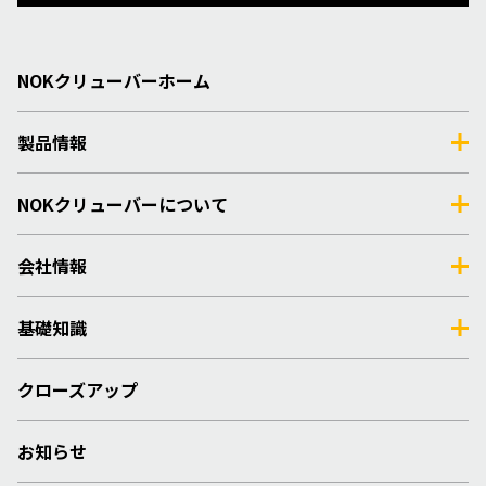
NOKクリューバーホーム
製品情報
NOKクリューバーについて
会社情報
基礎知識
クローズアップ
お知らせ