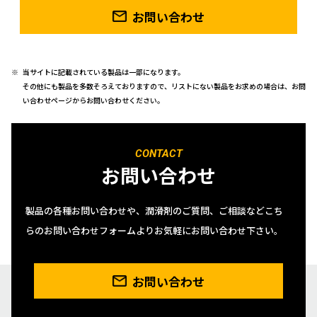
お問い合わせ
当サイトに記載されている製品は一部になります。
その他にも製品を多数そろえておりますので、リストにない製品をお求めの場合は、お問
い合わせページからお問い合わせください。
CONTACT
お問い合わせ
製品の各種お問い合わせや、潤滑剤のご質問、ご相談などこち
らのお問い合わせフォームよりお気軽にお問い合わせ下さい。
お問い合わせ