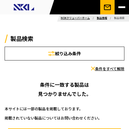
NOKクリューバーホーム
/
製品情報
/
製品検索
製品検索
絞り込み条件
条件をすべて解除
条件に一致する製品は
見つかりませんでした。
本サイトには一部の製品を掲載しております。
掲載されていない製品についてはお問い合わせください。