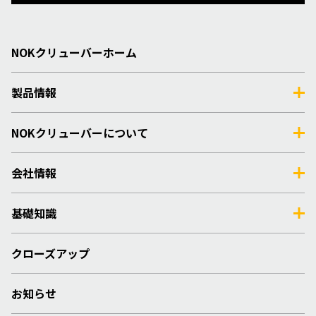
NOKクリューバーホーム
製品情報
NOKクリューバーについて
会社情報
基礎知識
クローズアップ
お知らせ