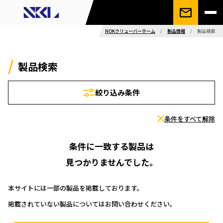
NOKクリューバーホーム
/
製品情報
/
製品検索
製品検索
絞り込み条件
条件をすべて解除
条件に一致する製品は
見つかりませんでした。
本サイトには一部の製品を掲載しております。
掲載されていない製品についてはお問い合わせください。