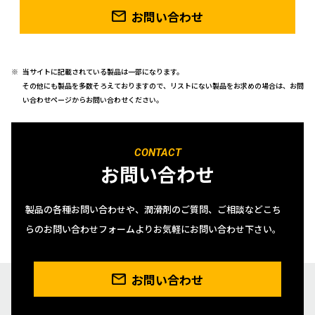
お問い合わせ
当サイトに記載されている製品は一部になります。
その他にも製品を多数そろえておりますので、リストにない製品をお求めの場合は、お問
い合わせページからお問い合わせください。
CONTACT
お問い合わせ
製品の各種お問い合わせや、潤滑剤のご質問、ご相談などこち
らのお問い合わせフォームよりお気軽にお問い合わせ下さい。
お問い合わせ