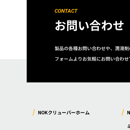
CONTACT
お問い合わせ
製品の各種お問い合わせや、潤滑剤
フォームよりお気軽にお問い合わせ
NOKクリューバーホーム