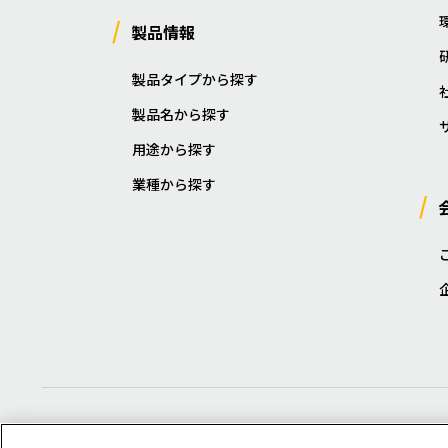
製品情報
製品タイプから探す
製品名から探す
用途から探す
業種から探す