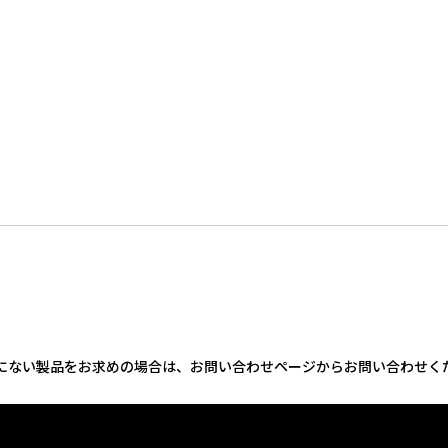
にない製品をお求めの場合は、お問い合わせページからお問い合わせく