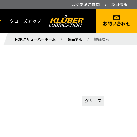
/
よくあるご質問
採用情報
クローズアップ
お問い合わせ
NOKクリューバーホーム
/
製品情報
/
製品検索
グリース