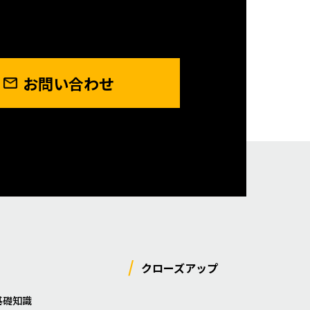
お問い合わせ
クローズアップ
基礎知識