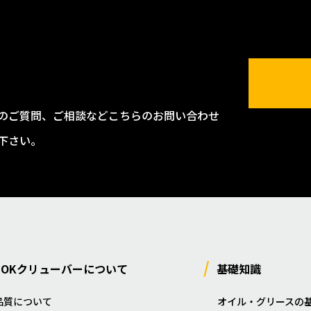
のご質問、ご相談などこちらのお問い合わせ
下さい。
NOKクリューバーについて
基礎知識
品質について
オイル・グリースの