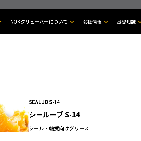
NOKクリューバーについて
会社情報
基礎知識
SEALUB S-14
シールーブ S-14
シール・軸受向けグリース