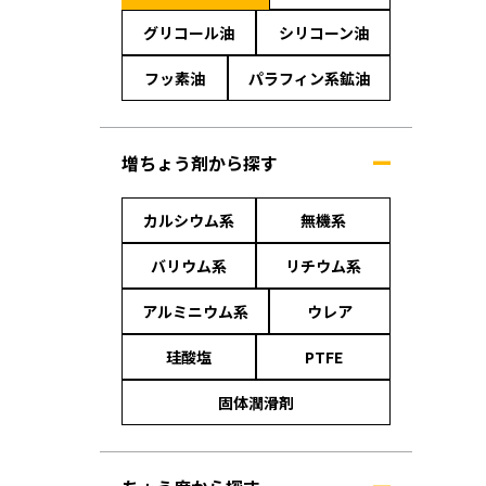
グリコール油
シリコーン油
フッ素油
パラフィン系鉱油
増ちょう剤から探す
カルシウム系
無機系
バリウム系
リチウム系
アルミニウム系
ウレア
珪酸塩
PTFE
固体潤滑剤