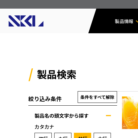
製品情報
製品検索
条件をすべて解除
絞り込み条件
製品名の頭文字から探す
カタカナ