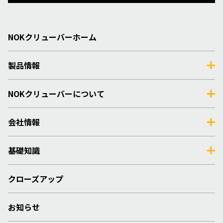
NOKクリューバーホーム
製品情報
NOKクリューバーについて
会社情報
基礎知識
クローズアップ
お知らせ