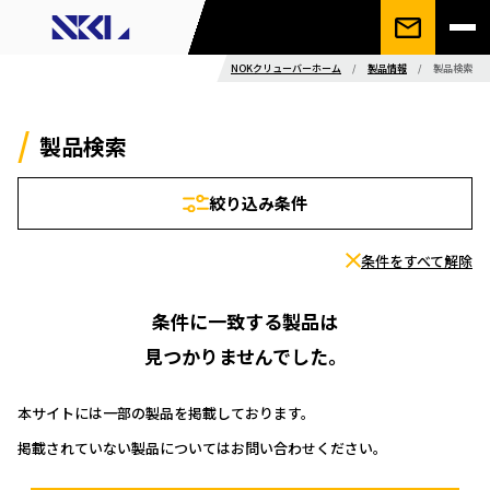
NOKクリューバーホーム
/
製品情報
/
製品検索
製品検索
絞り込み条件
条件をすべて解除
条件に一致する製品は
見つかりませんでした。
本サイトには一部の製品を掲載しております。
掲載されていない製品についてはお問い合わせください。