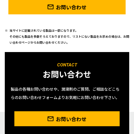
お問い合わせ
当サイトに記載されている製品は一部になります。
その他にも製品を多数そろえておりますので、リストにない製品をお求めの場合は、お問
い合わせページからお問い合わせください。
CONTACT
お問い合わせ
製品の各種お問い合わせや、潤滑剤のご質問、ご相談などこち
らのお問い合わせフォームよりお気軽にお問い合わせ下さい。
お問い合わせ