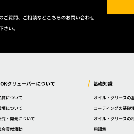
のご質問、ご相談などこちらのお問い合わせ
下さい。
NOKクリューバーについて
基礎知識
品質について
オイル・グリースの
環境について
コーティングの基礎
研究・開発について
オイル・グリースの
社会貢献活動
用語集