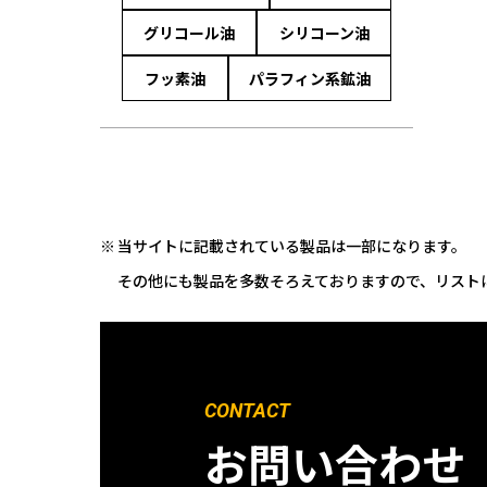
グリコール油
シリコーン油
フッ素油
パラフィン系鉱油
当サイトに記載されている製品は一部になります。
その他にも製品を多数そろえておりますので、リスト
CONTACT
お問い合わせ