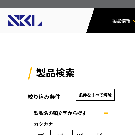
製品情報
製品検索
条件をすべて解除
絞り込み条件
製品名の頭文字から探す
カタカナ