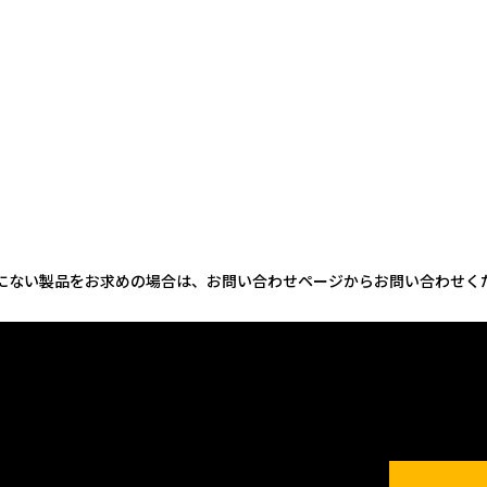
にない製品をお求めの場合は、お問い合わせページからお問い合わせく