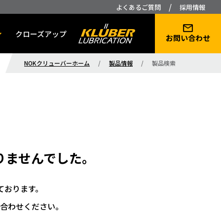
/
よくあるご質問
採用情報
クローズアップ
お問い合わせ
NOKクリューバーホーム
/
製品情報
/
製品検索
りませんでした。
ております。
合わせください。