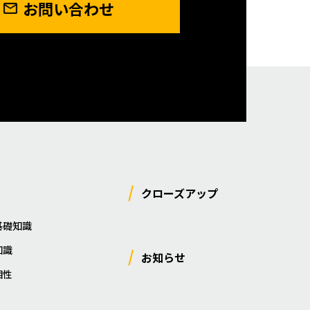
お問い合わせ
クローズアップ
基礎知識
知識
お知らせ
相性