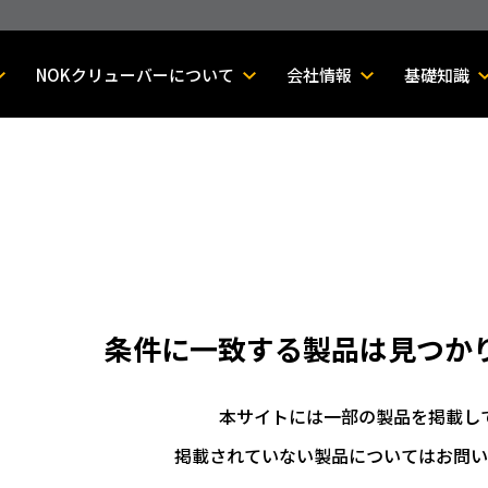
NOKクリューバーについて
会社情報
基礎知識
条件に一致する製品は
見つか
本サイトには一部の製品を掲載し
掲載されていない製品についてはお問い