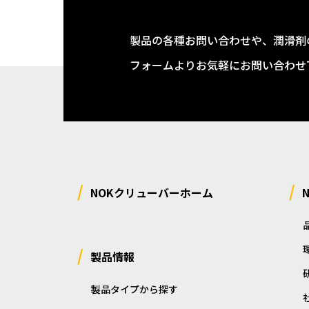
製品の各種お問い合わせや、潤滑剤
フォームよりお気軽にお問い合わせ
NOKクリューバーホーム
製品情報
製品タイプから探す