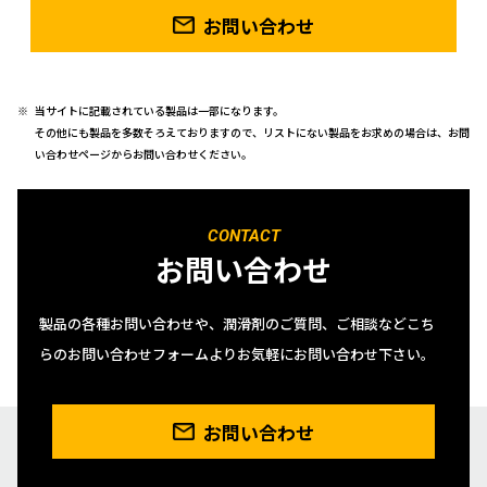
お問い合わせ
当サイトに記載されている製品は一部になります。
その他にも製品を多数そろえておりますので、リストにない製品をお求めの場合は、お問
い合わせページからお問い合わせください。
CONTACT
お問い合わせ
製品の各種お問い合わせや、潤滑剤のご質問、ご相談などこち
らのお問い合わせフォームよりお気軽にお問い合わせ下さい。
お問い合わせ