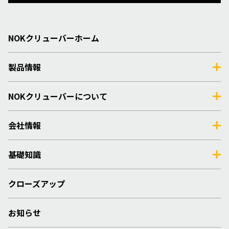
NOKクリューバーホーム
製品情報
NOKクリューバーについて
会社情報
基礎知識
クローズアップ
お知らせ