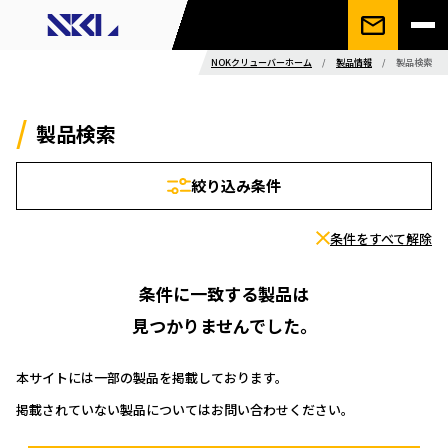
NOKクリューバーホーム
/
製品情報
/
製品検索
製品検索
絞り込み条件
条件をすべて解除
条件に一致する製品は
見つかりませんでした。
本サイトには一部の製品を掲載しております。
掲載されていない製品についてはお問い合わせください。