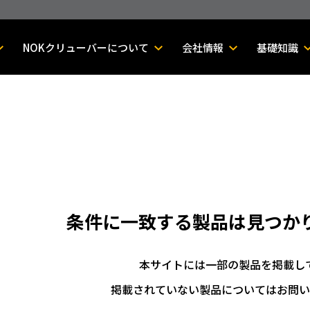
NOKクリューバーについて
会社情報
基礎知識
条件に一致する製品は
見つか
本サイトには一部の製品を掲載し
掲載されていない製品についてはお問い