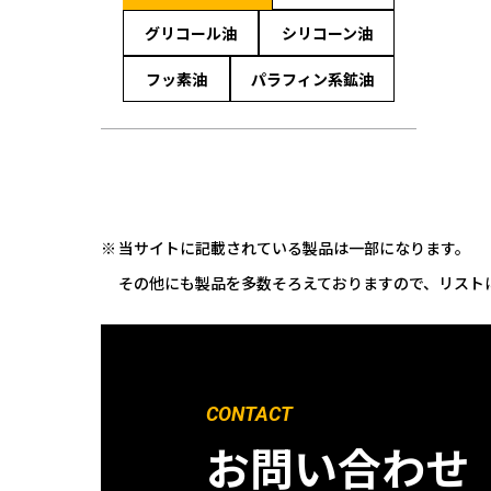
グリコール油
シリコーン油
フッ素油
パラフィン系鉱油
当サイトに記載されている製品は一部になります。
その他にも製品を多数そろえておりますので、リスト
CONTACT
お問い合わせ