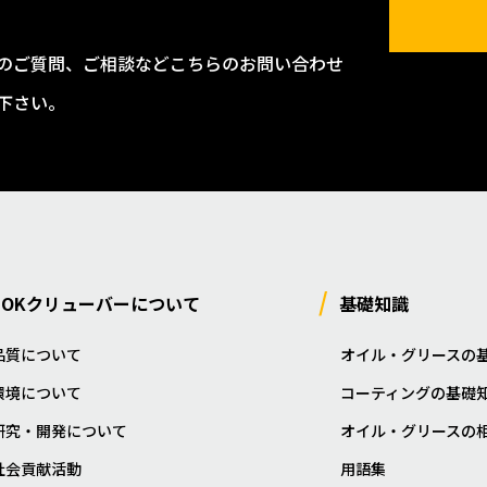
のご質問、ご相談などこちらのお問い合わせ
下さい。
NOKクリューバーについて
基礎知識
品質について
オイル・グリースの
環境について
コーティングの基礎
研究・開発について
オイル・グリースの
社会貢献活動
用語集