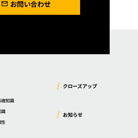
お問い合わせ
クローズアップ
基礎知識
知識
お知らせ
相性