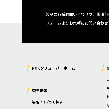
製品の各種お問い合わせや、潤滑剤
フォームよりお気軽にお問い合わせ
NOKクリューバーホーム
製品情報
製品タイプから探す