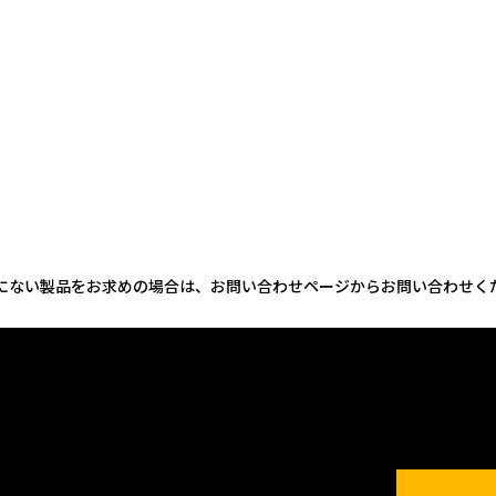
にない製品をお求めの場合は、お問い合わせページからお問い合わせく