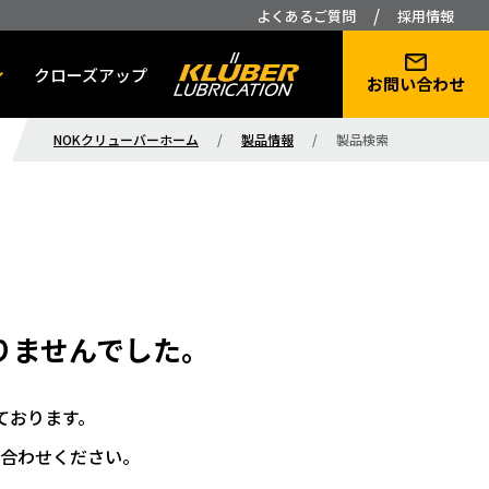
/
よくあるご質問
採用情報
クローズアップ
お問い合わせ
NOKクリューバーホーム
/
製品情報
/
製品検索
りませんでした。
ております。
合わせください。