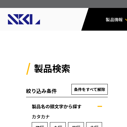
製品情報
製品検索
条件をすべて解除
絞り込み条件
製品名の頭文字から探す
カタカナ