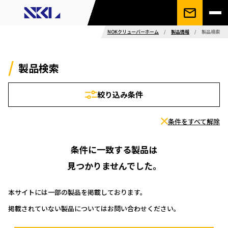
NOKクリューバーホーム
/
製品情報
/
製品検索
製品検索
絞り込み条件
条件をすべて解除
条件に一致する製品は
見つかりませんでした。
本サイトには一部の製品を掲載しております。
掲載されていない製品についてはお問い合わせください。