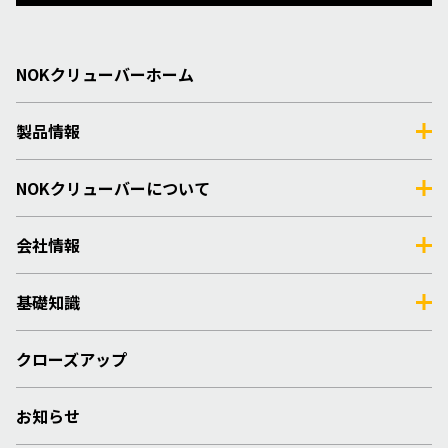
NOKクリューバーホーム
製品情報
NOKクリューバーについて
会社情報
基礎知識
クローズアップ
お知らせ