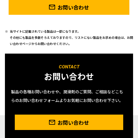
お問い合わせ
当サイトに記載されている製品は一部になります。
その他にも製品を多数そろえておりますので、リストにない製品をお求めの場合は、お問
い合わせページからお問い合わせください。
CONTACT
お問い合わせ
製品の各種お問い合わせや、潤滑剤のご質問、ご相談などこち
らのお問い合わせフォームよりお気軽にお問い合わせ下さい。
お問い合わせ