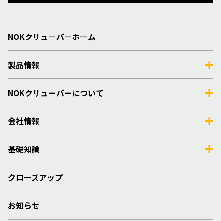
NOKクリューバーホーム
製品情報
NOKクリューバーについて
会社情報
基礎知識
クローズアップ
お知らせ