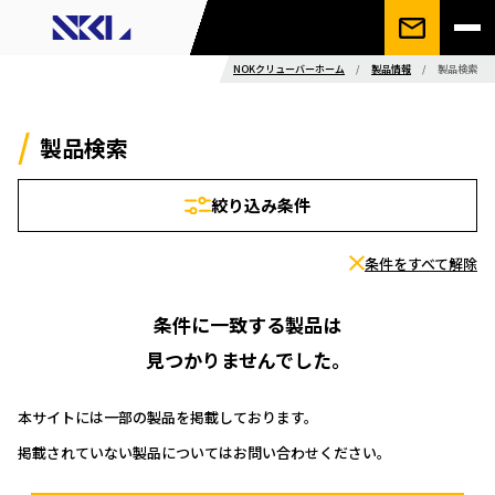
NOKクリューバーホーム
/
製品情報
/
製品検索
製品検索
絞り込み条件
条件をすべて解除
条件に一致する製品は
見つかりませんでした。
本サイトには一部の製品を掲載しております。
掲載されていない製品についてはお問い合わせください。