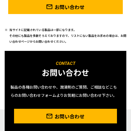
お問い合わせ
当サイトに記載されている製品は一部になります。
その他にも製品を多数そろえておりますので、リストにない製品をお求めの場合は、お問
い合わせページからお問い合わせください。
CONTACT
お問い合わせ
製品の各種お問い合わせや、潤滑剤のご質問、ご相談などこち
らのお問い合わせフォームよりお気軽にお問い合わせ下さい。
お問い合わせ