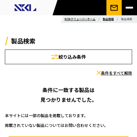
NOKクリューバーホーム
/
製品情報
/
製品検索
製品検索
絞り込み条件
条件をすべて解除
条件に一致する製品は
見つかりませんでした。
本サイトには一部の製品を掲載しております。
掲載されていない製品についてはお問い合わせください。