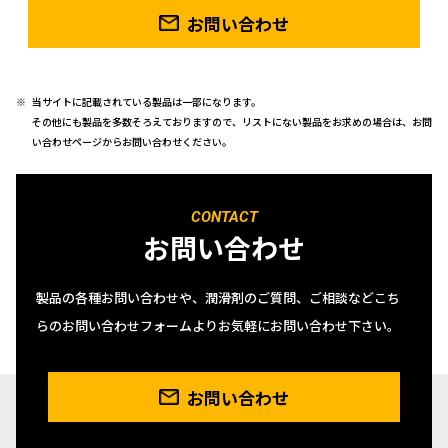
お問い合わせ
当サイトに記載されている製品は一部になります。
その他にも製品を多数そろえておりますので、リストにない製品をお求めの場合は、お問
い合わせページからお問い合わせください。
CONTACT
お問い合わせ
製品の各種お問い合わせや、潤滑剤のご質問、ご相談などこち
らのお問い合わせフォームよりお気軽にお問い合わせ下さい。
お問い合わせ