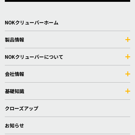
NOKクリューバーホーム
製品情報
NOKクリューバーについて
会社情報
基礎知識
クローズアップ
お知らせ