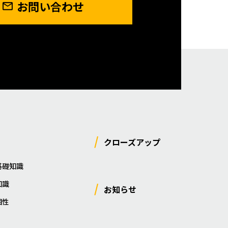
お問い合わせ
クローズアップ
基礎知識
知識
お知らせ
相性