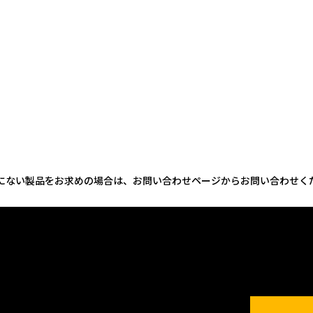
にない製品をお求めの場合は、お問い合わせページからお問い合わせく