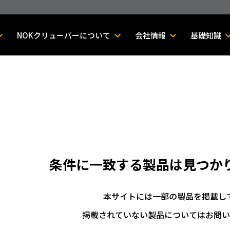
NOKクリューバーについて
会社情報
基礎知識
条件に一致する製品は
見つか
本サイトには一部の製品を掲載し
掲載されていない製品についてはお問い