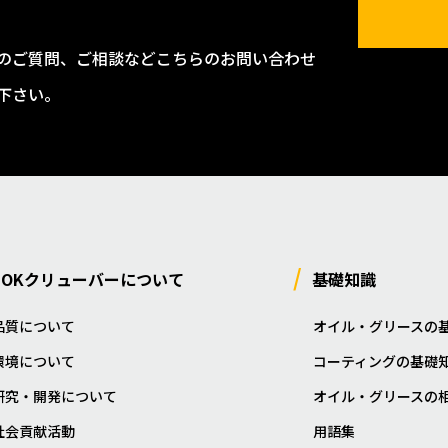
のご質問、ご相談などこちらのお問い合わせ
下さい。
NOKクリューバーについて
基礎知識
品質について
オイル・グリースの
環境について
コーティングの基礎
研究・開発について
オイル・グリースの
社会貢献活動
用語集