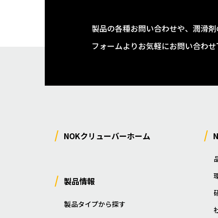
製品の各種お問い合わせや、潤滑剤
フォームよりお気軽にお問い合わせ
NOKクリューバーホーム
製品情報
製品タイプから探す