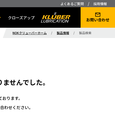
/
よくあるご質問
採用情報
クローズアップ
お問い合わせ
NOKクリューバーホーム
/
製品情報
/
製品検索
りませんでした。
ております。
合わせください。