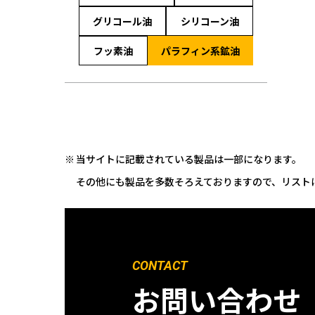
グリコール油
シリコーン油
フッ素油
パラフィン系鉱油
当サイトに記載されている製品は一部になります。
その他にも製品を多数そろえておりますので、リスト
CONTACT
お問い合わせ