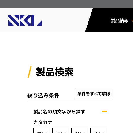
製品情報
製品検索
条件をすべて解除
絞り込み条件
製品名の頭文字から探す
カタカナ